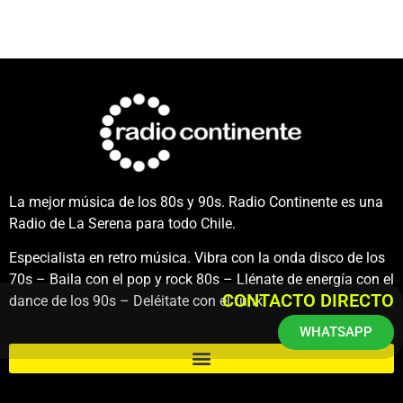
La mejor música de los 80s y 90s. Radio Continente es una
Radio de La Serena para todo Chile.
Especialista en retro música. Vibra con la onda disco de los
70s – Baila con el pop y rock 80s – Llénate de energía con el
CONTACTO DIRECTO
dance de los 90s – Deléitate con el funk.
WHATSAPP