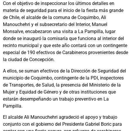
Con el objetivo de inspeccionar los últimos detalles en
materia de seguridad para el inicio de la fiesta más grande
de Chile, el alcalde de la comuna de Coquimbo, Ali
Manouchehri y el subsecretario del Interior, Manuel
Monsalve, encabezaron una visita a La Pampilla, lugar
donde se inauguró la comisaría que funciona al interior del
recinto municipal y que este año contará con un contingente
especial de 190 efectivos de Carabineros provenientes desde
la ciudad de Concepción.
A ellos, se suman efectivos de la Dirección de Seguridad del
municipio de Coquimbo, contingente de la PDI, inspectores
de Transportes, de Salud, la presencia del Ministerio de la
Mujer y Equidad de Género y de otras instituciones que
estarán desempeñando un trabajo preventivo en La
Pampilla.
El alcalde Ali Manouchehri agradeció el apoyo y trabajo
conjunto con el gobierno del Presidente Gabriel Boric para