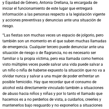
y Equidad de Género, Antonia Orellana, la encargada de
iniciar el funcionamiento de este lugar que entregará
información a las personas respecto a la legislación vigente
y acciones preventivas y denuncias ante una situación de
riesgo.
“Las fiestas son muchas veces un espacio de jolgorio, pero
también son un momento en el que suben muchas llamadas
de emergencia. Cualquier tercero puede denunciar ante una
situación de riesgo o de flagrancia, no es necesario ser
familiar o la propia víctima, pero esa llamada como hemos
visto múltiples veces puede salvar una vida puede salvar a
un niño o niña de haberse expuesto la situación que no va a
olvidar nunca y salvar a una mujer de poder enfrentar un
posible femicidio. Hay que recordar que el consumo de
alcohol está directamente vinculado también a situaciones
de abuso hacia niños y niñas y por lo tanto el llamado que
hacemos es a no perderlos de vista, a cuidarlos, creerles y
mantenerlos bajo resguardo y no exponerlos a situaciones