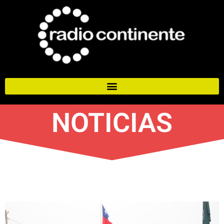
NOTICIAS