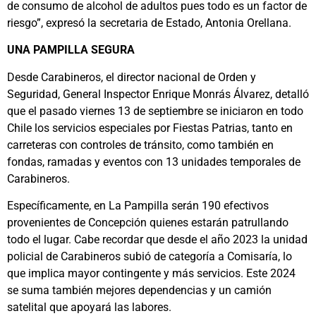
de consumo de alcohol de adultos pues todo es un factor de
riesgo”, expresó la secretaria de Estado, Antonia Orellana.
UNA PAMPILLA SEGURA
Desde Carabineros, el director nacional de Orden y
Seguridad, General Inspector Enrique Monrás Álvarez, detalló
que el pasado viernes 13 de septiembre se iniciaron en todo
Chile los servicios especiales por Fiestas Patrias, tanto en
carreteras con controles de tránsito, como también en
fondas, ramadas y eventos con 13 unidades temporales de
Carabineros.
Específicamente, en La Pampilla serán 190 efectivos
provenientes de Concepción quienes estarán patrullando
todo el lugar. Cabe recordar que desde el año 2023 la unidad
policial de Carabineros subió de categoría a Comisaría, lo
que implica mayor contingente y más servicios. Este 2024
se suma también mejores dependencias y un camión
satelital que apoyará las labores.