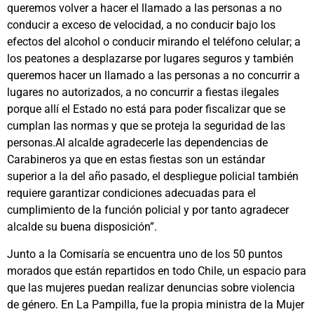
queremos volver a hacer el llamado a las personas a no
conducir a exceso de velocidad, a no conducir bajo los
efectos del alcohol o conducir mirando el teléfono celular; a
los peatones a desplazarse por lugares seguros y también
queremos hacer un llamado a las personas a no concurrir a
lugares no autorizados, a no concurrir a fiestas ilegales
porque allí el Estado no está para poder fiscalizar que se
cumplan las normas y que se proteja la seguridad de las
personas.Al alcalde agradecerle las dependencias de
Carabineros ya que en estas fiestas son un estándar
superior a la del año pasado, el despliegue policial también
requiere garantizar condiciones adecuadas para el
cumplimiento de la función policial y por tanto agradecer
alcalde su buena disposición”.
Junto a la Comisaría se encuentra uno de los 50 puntos
morados que están repartidos en todo Chile, un espacio para
que las mujeres puedan realizar denuncias sobre violencia
de género. En La Pampilla, fue la propia ministra de la Mujer