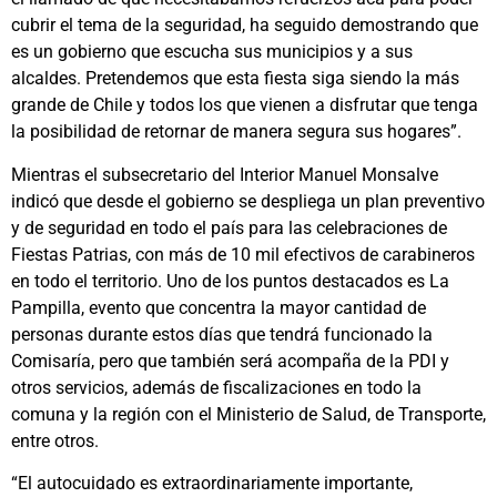
cubrir el tema de la seguridad, ha seguido demostrando que
es un gobierno que escucha sus municipios y a sus
alcaldes. Pretendemos que esta fiesta siga siendo la más
grande de Chile y todos los que vienen a disfrutar que tenga
la posibilidad de retornar de manera segura sus hogares”.
Mientras el subsecretario del Interior Manuel Monsalve
indicó que desde el gobierno se despliega un plan preventivo
y de seguridad en todo el país para las celebraciones de
Fiestas Patrias, con más de 10 mil efectivos de carabineros
en todo el territorio. Uno de los puntos destacados es La
Pampilla, evento que concentra la mayor cantidad de
personas durante estos días que tendrá funcionado la
Comisaría, pero que también será acompaña de la PDI y
otros servicios, además de fiscalizaciones en todo la
comuna y la región con el Ministerio de Salud, de Transporte,
entre otros.
“El autocuidado es extraordinariamente importante,