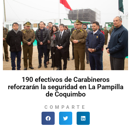
190 efectivos de Carabineros
reforzarán la seguridad en La Pampilla
de Coquimbo
COMPARTE