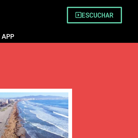
ESCUCHAR
APP