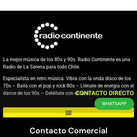
La mejor música de los 80s y 90s. Radio Continente es una
Radio de La Serena para todo Chile.
Especialista en retro música. Vibra con la onda disco de los
70s – Baila con el pop y rock 80s – Llénate de energía con el
CONTACTO DIRECTO
dance de los 90s – Deléitate con el funk.
WHATSAPP
Contacto Comercial