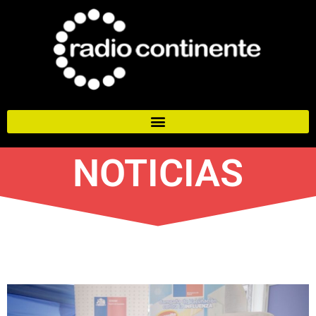
NOTICIAS