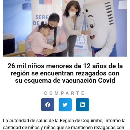
26 mil niños menores de 12 años de la
región se encuentran rezagados con
su esquema de vacunación Covid
COMPARTE
La autoridad de salud de la Región de Coquimbo, informó la
cantidad de niños y niñas que se mantienen rezagadas con