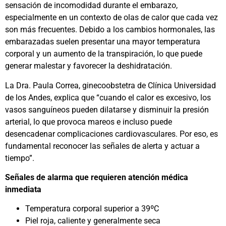
sensación de incomodidad durante el embarazo,
especialmente en un contexto de olas de calor que cada vez
son más frecuentes. Debido a los cambios hormonales, las
embarazadas suelen presentar una mayor temperatura
corporal y un aumento de la transpiración, lo que puede
generar malestar y favorecer la deshidratación.
La Dra. Paula Correa, ginecoobstetra de Clínica Universidad
de los Andes, explica que “cuando el calor es excesivo, los
vasos sanguíneos pueden dilatarse y disminuir la presión
arterial, lo que provoca mareos e incluso puede
desencadenar complicaciones cardiovasculares. Por eso, es
fundamental reconocer las señales de alerta y actuar a
tiempo”.
Señales de alarma que requieren atención médica
inmediata
Temperatura corporal superior a 39ºC
Piel roja, caliente y generalmente seca