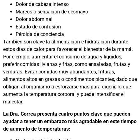
Dolor de cabeza intenso
Mareos o sensación de desmayo
Dolor abdominal
Estado de confusión
Pérdida de conciencia
También son clave la alimentación e hidratación durante
estos días de calor para favorecer el bienestar de la mamá.
Por ejemplo, aumentar el consumo de agua y líquidos,
preferir comidas livianas y frías, como ensaladas, frutas y
verduras. Evitar comidas muy abundantes, frituras,
alimentos altos en grasas o condimentos picantes, dado que
obligan al organismo a esforzarse más para digerir, lo que
aumenta la temperatura corporal y puede intensificar el
malestar.
La Dra. Correa presenta cuatro puntos clave que pueden
ayudar a tener un embarazo más agradable en este tiempo
de aumento de temperaturas: