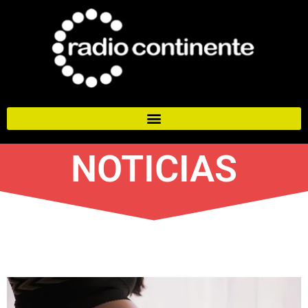
NOTICIAS