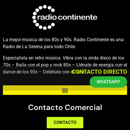
La mejor música de los 80s y 90s. Radio Continente es una
Radio de La Serena para todo Chile.
Especialista en retro música. Vibra con la onda disco de los
70s – Baila con el pop y rock 80s – Llénate de energía con el
CONTACTO DIRECTO
dance de los 90s – Deléitate con el funk.
WHATSAPP
Contacto Comercial
CONTACTO