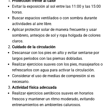
Protección frente al calor
Evitar la exposición al sol entre las 11:00 y las 15:00
horas.
Buscar espacios ventilados o con sombra durante
actividades al aire libre.
Aplicar protector solar de manera frecuente y usar
sombrero, anteojos de sol y ropa holgada de colores
claros.
Cuidado de la circulación
Descansar con los pies en alto y evitar sentarse por
largos períodos con las piernas dobladas.
Realizar ejercicios suaves con los pies, masajearlos o
refrescarlos con agua para activar la circulación.
Considerar el uso de medias de compresión si es
necesario.
Actividad física adecuada
Realizar ejercicios aeróbicos suaves en horarios
frescos y mantener un ritmo moderado, evitando
entrenamientos en ambientes calurosos.