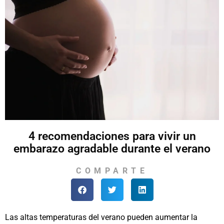
4 recomendaciones para vivir un
embarazo agradable durante el verano
COMPARTE
Las altas temperaturas del verano pueden aumentar la