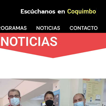
Escúchanos en
Coquimbo
ROGRAMAS
NOTICIAS
CONTACTO
NOTICIAS