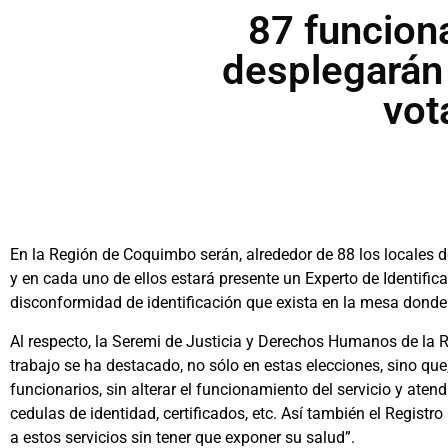
87 funciona
desplegarán 
vot
En la Región de Coquimbo serán, alrededor de 88 los locales d
y en cada uno de ellos estará presente un Experto de Identificac
disconformidad de identificación que exista en la mesa donde 
Al respecto, la Seremi de Justicia y Derechos Humanos de la R
trabajo se ha destacado, no sólo en estas elecciones, sino qu
funcionarios, sin alterar el funcionamiento del servicio y ate
cedulas de identidad, certificados, etc. Así también el Registr
a estos servicios sin tener que exponer su salud”.