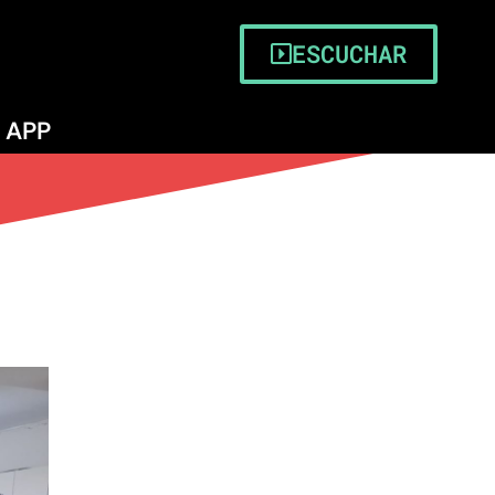
ESCUCHAR
APP