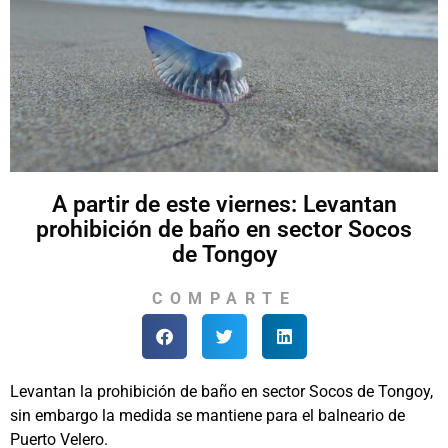
A partir de este viernes: Levantan
prohibición de baño en sector Socos
de Tongoy
COMPARTE
Levantan la prohibición de baño en sector Socos de Tongoy,
sin embargo la medida se mantiene para el balneario de
Puerto Velero.