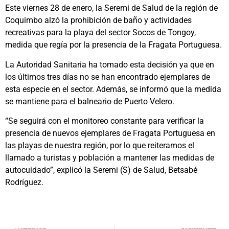
Este viernes 28 de enero, la Seremi de Salud de la región de
Coquimbo alzó la prohibición de baño y actividades
recreativas para la playa del sector Socos de Tongoy,
medida que regía por la presencia de la Fragata Portuguesa.
La Autoridad Sanitaria ha tomado esta decisión ya que en
los últimos tres días no se han encontrado ejemplares de
esta especie en el sector. Además, se informó que la medida
se mantiene para el balneario de Puerto Velero.
“Se seguirá con el monitoreo constante para verificar la
presencia de nuevos ejemplares de Fragata Portuguesa en
las playas de nuestra región, por lo que reiteramos el
llamado a turistas y población a mantener las medidas de
autocuidado”, explicó la Seremi (S) de Salud, Betsabé
Rodríguez.