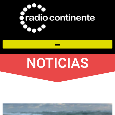
NOTICIAS