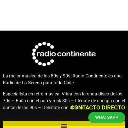
La mejor música de los 80s y 90s. Radio Continente es una
Radio de La Serena para todo Chile.
Especialista en retro música. Vibra con la onda disco de los
70s – Baila con el pop y rock 80s – Llénate de energía con el
CONTACTO DIRECTO
dance de los 90s – Deléitate con el funk.
WHATSAPP