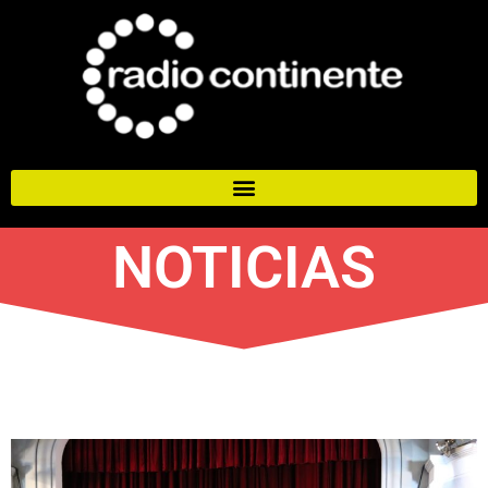
NOTICIAS