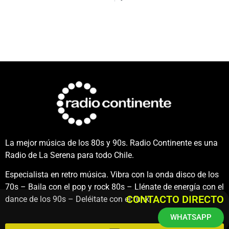
La mejor música de los 80s y 90s. Radio Continente es una
Radio de La Serena para todo Chile.
Especialista en retro música. Vibra con la onda disco de los
70s – Baila con el pop y rock 80s – Llénate de energía con el
CONTACTO DIRECTO
dance de los 90s – Deléitate con el funk.
WHATSAPP