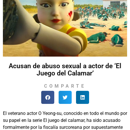
Acusan de abuso sexual a actor de ‘El
Juego del Calamar’
COMPARTE
El veterano actor O Yeong-su, conocido en todo el mundo por
su papel en la serie El juego del calamar, ha sido acusado
formalmente por la fiscalía surcoreana por supuestamente