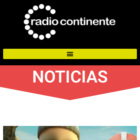
NOTICIAS