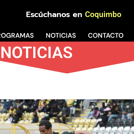
Escúchanos en
Coquimbo
ROGRAMAS
NOTICIAS
CONTACTO
NOTICIAS