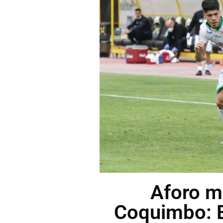
Aforo m
Coquimbo: 