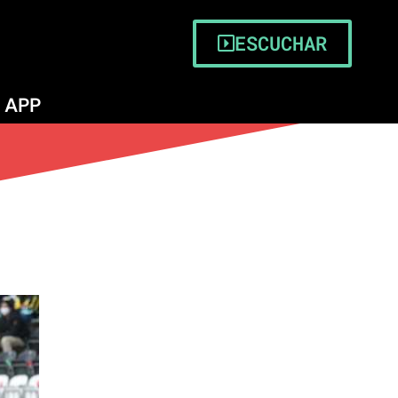
ESCUCHAR
APP