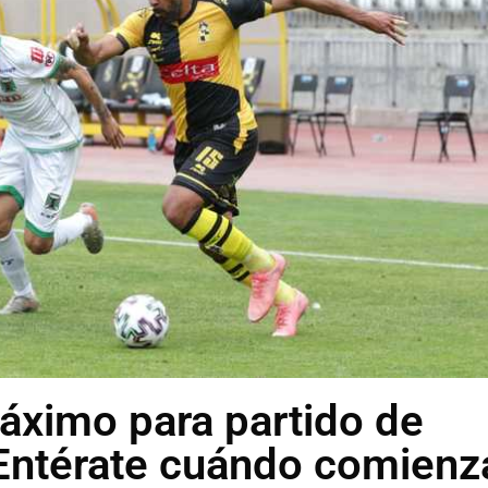
áximo para partido de
Entérate cuándo comienz