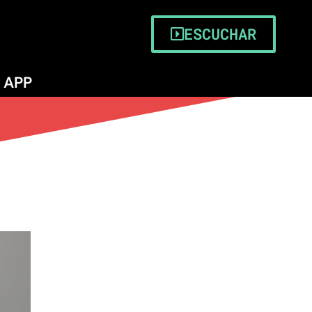
ESCUCHAR
APP