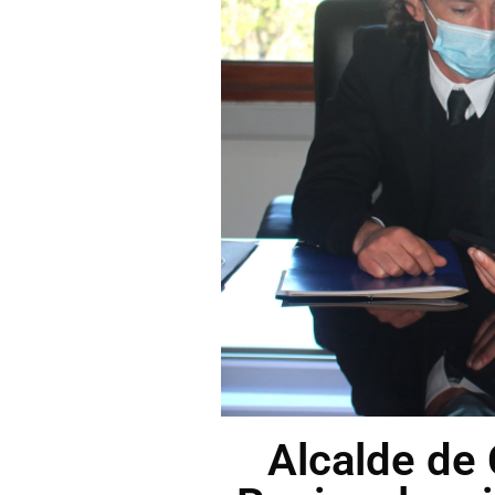
Alcalde de