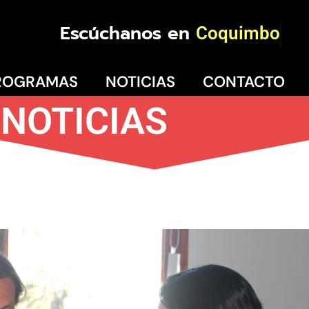
Escúchanos en
Coquimbo
ROGRAMAS
NOTICIAS
CONTACTO
NOTICIAS