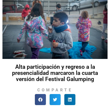
Alta participación y regreso a la
presencialidad marcaron la cuarta
versión del Festival Galumping
COMPARTE