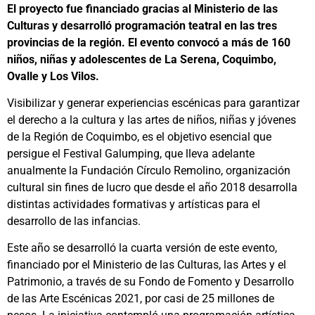
El proyecto fue financiado gracias al Ministerio de las
Culturas y desarrolló programación teatral en las tres
provincias de la región. El evento convocó a más de 160
niños, niñas y adolescentes de La Serena, Coquimbo,
Ovalle y Los Vilos.
Visibilizar y generar experiencias escénicas para garantizar
el derecho a la cultura y las artes de niños, niñas y jóvenes
de la Región de Coquimbo, es el objetivo esencial que
persigue el Festival Galumping, que lleva adelante
anualmente la Fundación Círculo Remolino, organización
cultural sin fines de lucro que desde el año 2018 desarrolla
distintas actividades formativas y artísticas para el
desarrollo de las infancias.
Este año se desarrolló la cuarta versión de este evento,
financiado por el Ministerio de las Culturas, las Artes y el
Patrimonio, a través de su Fondo de Fomento y Desarrollo
de las Arte Escénicas 2021, por casi de 25 millones de