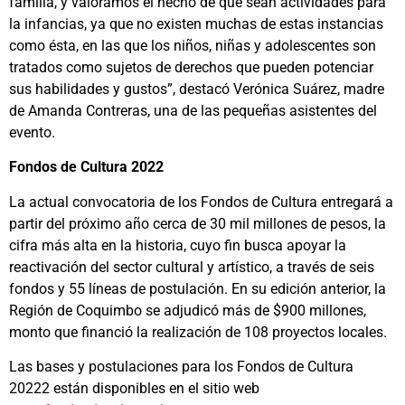
familia, y valoramos el hecho de que sean actividades para
la infancias, ya que no existen muchas de estas instancias
como ésta, en las que los niños, niñas y adolescentes son
tratados como sujetos de derechos que pueden potenciar
sus habilidades y gustos”, destacó Verónica Suárez, madre
de Amanda Contreras, una de las pequeñas asistentes del
evento.
Fondos de Cultura 2022
La actual convocatoria de los Fondos de Cultura entregará a
partir del próximo año cerca de 30 mil millones de pesos, la
cifra más alta en la historia, cuyo fin busca apoyar la
reactivación del sector cultural y artístico, a través de seis
fondos y 55 líneas de postulación. En su edición anterior, la
Región de Coquimbo se adjudicó más de $900 millones,
monto que financió la realización de 108 proyectos locales.
Las bases y postulaciones para los Fondos de Cultura
20222 están disponibles en el sitio web