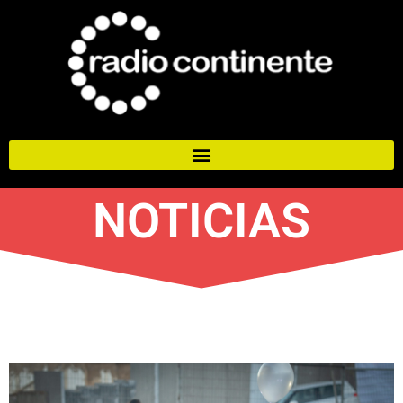
NOTICIAS