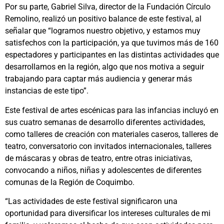
Por su parte, Gabriel Silva, director de la Fundación Círculo
Remolino, realizó un positivo balance de este festival, al
señalar que “logramos nuestro objetivo, y estamos muy
satisfechos con la participación, ya que tuvimos más de 160
espectadores y participantes en las distintas actividades que
desarrollamos en la región, algo que nos motiva a seguir
trabajando para captar más audiencia y generar más
instancias de este tipo”.
Este festival de artes escénicas para las infancias incluyó en
sus cuatro semanas de desarrollo diferentes actividades,
como talleres de creación con materiales caseros, talleres de
teatro, conversatorio con invitados internacionales, talleres
de máscaras y obras de teatro, entre otras iniciativas,
convocando a niños, niñas y adolescentes de diferentes
comunas de la Región de Coquimbo.
“Las actividades de este festival significaron una
oportunidad para diversificar los intereses culturales de mi