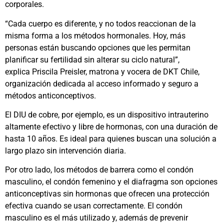
corporales.
“Cada cuerpo es diferente, y no todos reaccionan de la
misma forma a los métodos hormonales. Hoy, más
personas están buscando opciones que les permitan
planificar su fertilidad sin alterar su ciclo natural”,
explica Priscila Preisler, matrona y vocera de DKT Chile,
organización dedicada al acceso informado y seguro a
métodos anticonceptivos.
El DIU de cobre, por ejemplo, es un dispositivo intrauterino
altamente efectivo y libre de hormonas, con una duración de
hasta 10 años. Es ideal para quienes buscan una solución a
largo plazo sin intervención diaria.
Por otro lado, los métodos de barrera como el condón
masculino, el condón femenino y el diafragma son opciones
anticonceptivas sin hormonas que ofrecen una protección
efectiva cuando se usan correctamente. El condón
masculino es el más utilizado y, además de prevenir