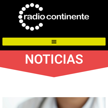
NOTICIAS