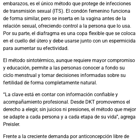
embarazos, es el único método que protege de infecciones
de transmisión sexual (ITS). El condón femenino funciona
de forma similar, pero se inserta en la vagina antes de la
relación sexual, ofreciendo control a la persona que lo usa.
Por su parte, el diafragma es una copa flexible que se coloca
en el cuello del útero y debe usarse junto con un espermicida
para aumentar su efectividad.
El método sintotérmico, aunque requiere mayor compromiso
y educación, permite a las personas conocer a fondo su
ciclo menstrual y tomar decisiones informadas sobre su
fertilidad de forma completamente natural.
“La clave está en contar con información confiable y
acompañamiento profesional. Desde DKT promovemos el
derecho a elegir, sin juicios ni presiones, el método que mejor
se adapte a cada persona y a cada etapa de su vida”, agrega
Preisler.
Frente a la creciente demanda por anticoncepción libre de