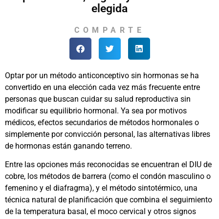
elegida
COMPARTE
Optar por un método anticonceptivo sin hormonas se ha
convertido en una elección cada vez más frecuente entre
personas que buscan cuidar su salud reproductiva sin
modificar su equilibrio hormonal. Ya sea por motivos
médicos, efectos secundarios de métodos hormonales o
simplemente por convicción personal, las alternativas libres
de hormonas están ganando terreno.
Entre las opciones más reconocidas se encuentran el DIU de
cobre, los métodos de barrera (como el condón masculino o
femenino y el diafragma), y el método sintotérmico, una
técnica natural de planificación que combina el seguimiento
de la temperatura basal, el moco cervical y otros signos