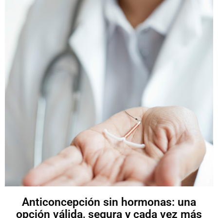
Anticoncepción sin hormonas: una
opción válida, segura y cada vez más