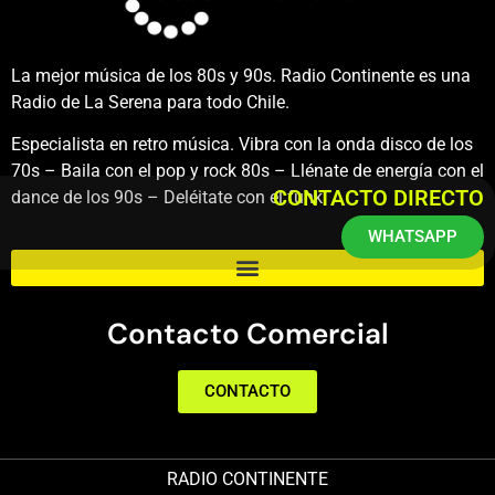
La mejor música de los 80s y 90s. Radio Continente es una
Radio de La Serena para todo Chile.
Especialista en retro música. Vibra con la onda disco de los
70s – Baila con el pop y rock 80s – Llénate de energía con el
CONTACTO DIRECTO
dance de los 90s – Deléitate con el funk.
WHATSAPP
Contacto Comercial
CONTACTO
RADIO CONTINENTE