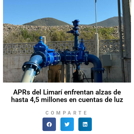
APRs del Limarí enfrentan alzas de
hasta 4,5 millones en cuentas de luz
COMPARTE