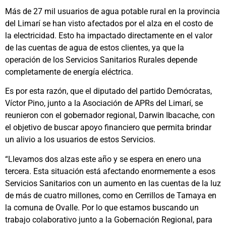
Más de 27 mil usuarios de agua potable rural en la provincia
del Limarí se han visto afectados por el alza en el costo de
la electricidad. Esto ha impactado directamente en el valor
de las cuentas de agua de estos clientes, ya que la
operación de los Servicios Sanitarios Rurales depende
completamente de energía eléctrica.
Es por esta razón, que el diputado del partido Demócratas,
Víctor Pino, junto a la Asociación de APRs del Limarí, se
reunieron con el gobernador regional, Darwin Ibacache, con
el objetivo de buscar apoyo financiero que permita brindar
un alivio a los usuarios de estos Servicios.
“Llevamos dos alzas este año y se espera en enero una
tercera. Esta situación está afectando enormemente a esos
Servicios Sanitarios con un aumento en las cuentas de la luz
de más de cuatro millones, como en Cerrillos de Tamaya en
la comuna de Ovalle. Por lo que estamos buscando un
trabajo colaborativo junto a la Gobernación Regional, para