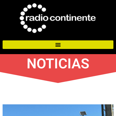
NOTICIAS