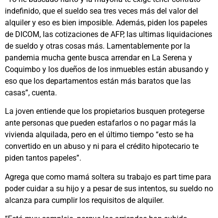
indefinido, que el sueldo sea tres veces más del valor del
alquiler y eso es bien imposible. Además, piden los papeles
de DICOM, las cotizaciones de AFP, las ultimas liquidaciones
de sueldo y otras cosas más. Lamentablemente por la
pandemia mucha gente busca arrendar en La Serena y
Coquimbo y los dueños de los inmuebles están abusando y
eso que los departamentos están más baratos que las
casas”, cuenta.
La joven entiende que los propietarios busquen protegerse
ante personas que pueden estafarlos o no pagar más la
vivienda alquilada, pero en el último tiempo “esto se ha
convertido en un abuso y ni para el crédito hipotecario te
piden tantos papeles”.
Agrega que como mamá soltera su trabajo es part time para
poder cuidar a su hijo y a pesar de sus intentos, su sueldo no
alcanza para cumplir los requisitos de alquiler.