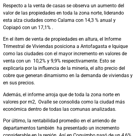
Respecto a la venta de casas se observa un aumento del
valor de las propiedades en toda la zona norte, liderando
esta alza ciudades como Calama con 14,3 % anual y
Copiapó con un 17,1% .
En el ítem de venta de propiedades en altura, el Informe
Trimestral de Viviendas posiciona a Antofagasta e Iquique
como las ciudades con el mayor incremento en valores de
venta con un 10,2% y 9,9% respectivamente. Esto se
explicaría por la influencia de la minería, el alto precio del
cobre que generan dinamismo en la demanda de viviendas y
en sus precios.
Además, el informe arroja que de toda la zona norte en
valores por m2, Ovalle se consolida como la ciudad más
económica dentro de todas las comunas analizadas.
Por último, la rentabilidad promedio en el arriendo de
departamentos también ha presentado un incremento
considerable en la región. Así en Coquimbo pasó de un 4,6%