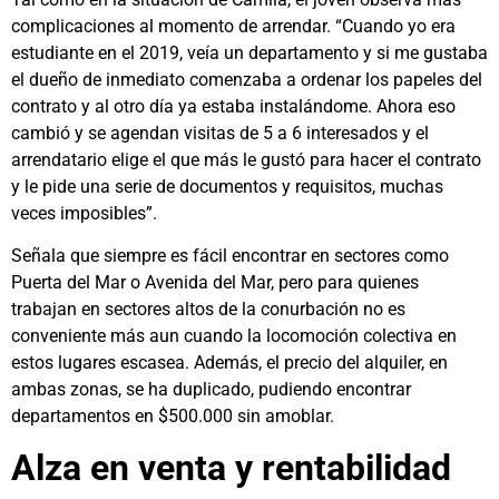
complicaciones al momento de arrendar. “Cuando yo era
estudiante en el 2019, veía un departamento y si me gustaba
el dueño de inmediato comenzaba a ordenar los papeles del
contrato y al otro día ya estaba instalándome. Ahora eso
cambió y se agendan visitas de 5 a 6 interesados y el
arrendatario elige el que más le gustó para hacer el contrato
y le pide una serie de documentos y requisitos, muchas
veces imposibles”.
Señala que siempre es fácil encontrar en sectores como
Puerta del Mar o Avenida del Mar, pero para quienes
trabajan en sectores altos de la conurbación no es
conveniente más aun cuando la locomoción colectiva en
estos lugares escasea. Además, el precio del alquiler, en
ambas zonas, se ha duplicado, pudiendo encontrar
departamentos en $500.000 sin amoblar.
Alza en venta y rentabilidad