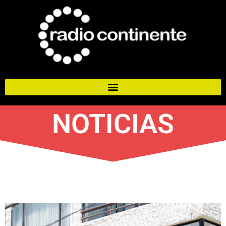
NOTICIAS