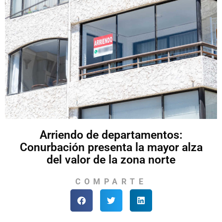
Arriendo de departamentos:
Conurbación presenta la mayor alza
del valor de la zona norte
COMPARTE