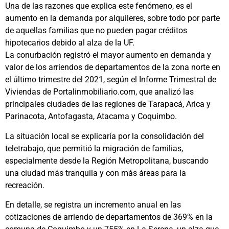
Una de las razones que explica este fenómeno, es el
aumento en la demanda por alquileres, sobre todo por parte
de aquellas familias que no pueden pagar créditos
hipotecarios debido al alza de la UF.
La conurbación registró el mayor aumento en demanda y
valor de los arriendos de departamentos de la zona norte en
el último trimestre del 2021, según el Informe Trimestral de
Viviendas de Portalinmobiliario.com, que analizó las
principales ciudades de las regiones de Tarapacá, Arica y
Parinacota, Antofagasta, Atacama y Coquimbo.
La situación local se explicaría por la consolidación del
teletrabajo, que permitió la migración de familias,
especialmente desde la Región Metropolitana, buscando
una ciudad más tranquila y con más áreas para la
recreación.
En detalle, se registra un incremento anual en las
cotizaciones de arriendo de departamentos de 369% en la