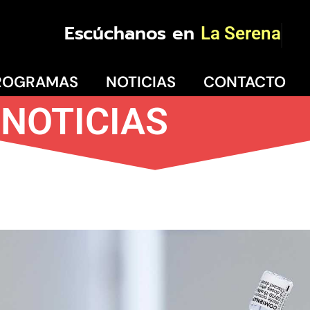
Escúchanos en
La Serena
ROGRAMAS
NOTICIAS
CONTACTO
NOTICIAS