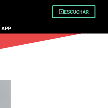
ESCUCHAR
APP