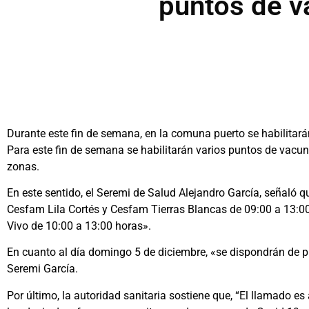
puntos de v
Durante este fin de semana, en la comuna puerto se habilitará
Para este fin de semana se habilitarán varios puntos de vac
zonas.
En este sentido, el Seremi de Salud Alejandro García, señaló 
Cesfam Lila Cortés y Cesfam Tierras Blancas de 09:00 a 13:0
Vivo de 10:00 a 13:00 horas».
En cuanto al día domingo 5 de diciembre, «se dispondrán de p
Seremi García.
Por último, la autoridad sanitaria sostiene que, “El llamado 