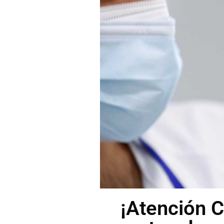
¡Atención 