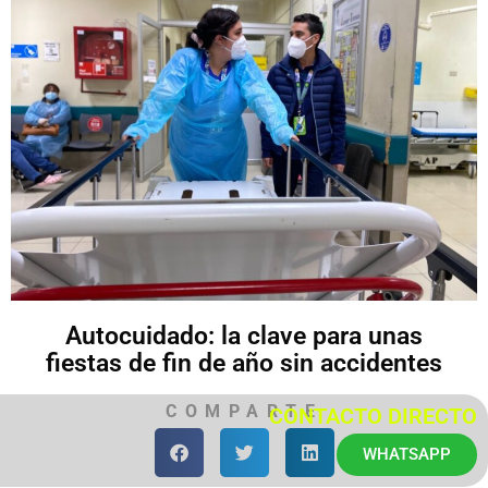
Autocuidado: la clave para unas
fiestas de fin de año sin accidentes
COMPARTE
CONTACTO DIRECTO
WHATSAPP