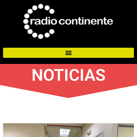
NOTICIAS