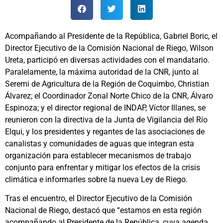
Acompañando al Presidente de la República, Gabriel Boric, el
Director Ejecutivo de la Comisión Nacional de Riego, Wilson
Ureta, participó en diversas actividades con el mandatario.
Paralelamente, la máxima autoridad de la CNR, junto al
Seremi de Agricultura de la Región de Coquimbo, Christian
Álvarez; el Coordinador Zonal Norte Chico de la CNR, Álvaro
Espinoza; y el director regional de INDAP, Víctor Illanes, se
reunieron con la directiva de la Junta de Vigilancia del Río
Elqui, y los presidentes y regantes de las asociaciones de
canalistas y comunidades de aguas que integran esta
organización para establecer mecanismos de trabajo
conjunto para enfrentar y mitigar los efectos de la crisis
climática e informarles sobre la nueva Ley de Riego.
Tras el encuentro, el Director Ejecutivo de la Comisión
Nacional de Riego, destacó que “estamos en esta región
acompañando al Presidente de la República, cuya agenda