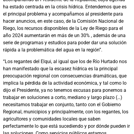
ha estado centrada en la crisis hídrica. Entendemos que es
el principal problema y acompañamos al presidente para
hacer anuncios, en este caso, de la Comisión Nacional de
Riego, los recursos disponibles de la Ley de Riego para el
año 2024 aumentarán en más de un 30% , además de una
serie de programas y estudios para poder dar una solución
rápida a la problemática del agua en la región”.
“Los regantes del Elqui, al igual que los de Río Hurtado nos
han manifestado que la escasez hídrica es la principal
preocupación regional con consecuencias dramáticas, que
implica la pérdida de la actividad económica, y tal como lo
dijo el Presidente, ya no tenemos excusas para ponernos a
trabajar en soluciones a corto, mediano y largo plazo (…)
necesitamos trabajar en conjunto, tanto con el Gobierno
Regional, municipios y principalmente, con los regantes, los
agricultores y comunidades locales que saben
perfectamente lo que está sucediendo y por dónde pueden ir
las soluciones. Como servicios públicos estamos