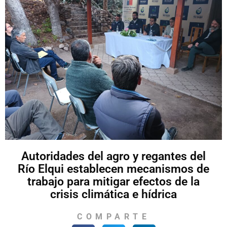
Autoridades del agro y regantes del
Río Elqui establecen mecanismos de
trabajo para mitigar efectos de la
crisis climática e hídrica
COMPARTE