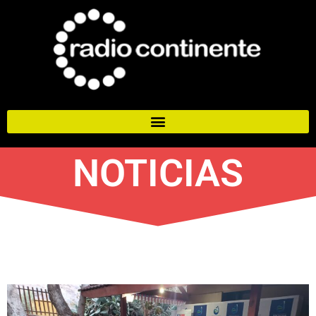
NOTICIAS