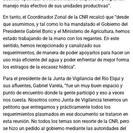
manejo más efectivo de sus unidades productivas”.
En tanto, el Coordinador Zonal de la CNR recalcó que “desde
que asumimos, y tal como lo ha mandatado el Gobierno del
Presidente Gabriel Boric y el Ministerio de Agricultura, hemos
estado trabajando de la mano con los regantes. En este
sentido, hemos recepcionado y canalizado sus
requerimientos, de manera de poder apoyarlos para hacer un
uso más eficiente del agua y poder enfrentar de mejor forma
los estragos de la escasez hídrica”.
Para el presidente de la Junta de Vigilancia del Río Elqui y
sus afluentes, Gabriel Varela, “fue un muy buen espacio y
punto de encuentro donde la gente participó y eso a veces
nos cuesta. Nosotros como Junta de Vigilancia tenemos un
petitorio que entregamos y prácticamente todos los
requerimientos plasmados en ese documento se trataron en
esta reunión. No todos los temas son resorte de la CNR, pero
se hizo un pedido al gobierno mediante las autoridades del