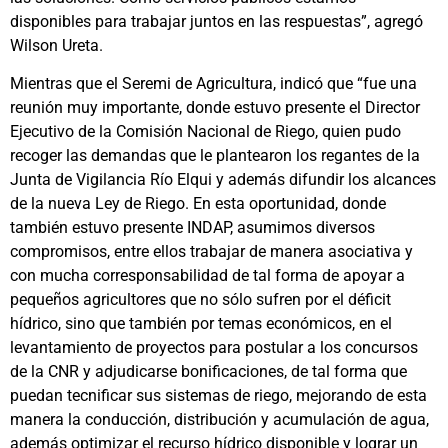
disponibles para trabajar juntos en las respuestas”, agregó
Wilson Ureta.
Mientras que el Seremi de Agricultura, indicó que “fue una
reunión muy importante, donde estuvo presente el Director
Ejecutivo de la Comisión Nacional de Riego, quien pudo
recoger las demandas que le plantearon los regantes de la
Junta de Vigilancia Río Elqui y además difundir los alcances
de la nueva Ley de Riego. En esta oportunidad, donde
también estuvo presente INDAP, asumimos diversos
compromisos, entre ellos trabajar de manera asociativa y
con mucha corresponsabilidad de tal forma de apoyar a
pequeños agricultores que no sólo sufren por el déficit
hídrico, sino que también por temas económicos, en el
levantamiento de proyectos para postular a los concursos
de la CNR y adjudicarse bonificaciones, de tal forma que
puedan tecnificar sus sistemas de riego, mejorando de esta
manera la conducción, distribución y acumulación de agua,
además optimizar el recurso hídrico disponible y lograr un