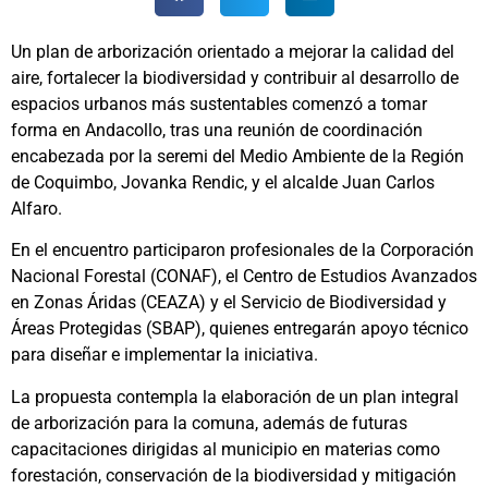
Un plan de arborización orientado a mejorar la calidad del
aire, fortalecer la biodiversidad y contribuir al desarrollo de
espacios urbanos más sustentables comenzó a tomar
forma en Andacollo, tras una reunión de coordinación
encabezada por la seremi del Medio Ambiente de la Región
de Coquimbo, Jovanka Rendic, y el alcalde Juan Carlos
Alfaro.
En el encuentro participaron profesionales de la Corporación
Nacional Forestal (CONAF), el Centro de Estudios Avanzados
en Zonas Áridas (CEAZA) y el Servicio de Biodiversidad y
Áreas Protegidas (SBAP), quienes entregarán apoyo técnico
para diseñar e implementar la iniciativa.
La propuesta contempla la elaboración de un plan integral
de arborización para la comuna, además de futuras
capacitaciones dirigidas al municipio en materias como
forestación, conservación de la biodiversidad y mitigación