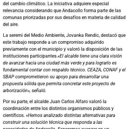
del cambio climático. La iniciativa adquiere especial
relevancia considerando que Andacollo forma parte de las
comunas priorizadas por sus desafíos en materia de calidad
del aire.
La seremi del Medio Ambiente, Jovanka Rendic, destacó que
este trabajo responde a un compromiso adquirido
previamente con el municipio y valoró la disposición de las
instituciones participantes.
«El alcalde tiene una clara visión
de avanzar hacia una ciudad más verde y para lograrlo es
fundamental contar con respaldo técnico. CEAZA, CONAF y el
SBAP comprometieron su apoyo para desarrollar una
propuesta sólida que permita concretar este proyecto de
arborización»,
señaló.
Por su parte, el alcalde Juan Carlos Alfaro valoró la
coordinación entre los distintos organismos públicos y
científicos.
«Hemos analizado distintas alternativas para
construir una solución técnica que responda a las