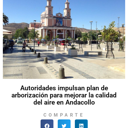
Autoridades impulsan plan de
arborización para mejorar la calidad
del aire en Andacollo
COMPARTE