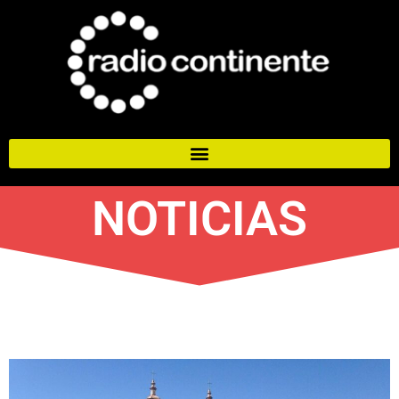
NOTICIAS