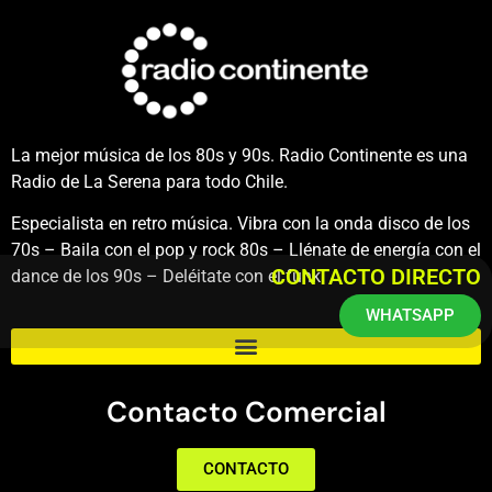
La mejor música de los 80s y 90s. Radio Continente es una
Radio de La Serena para todo Chile.
Especialista en retro música. Vibra con la onda disco de los
70s – Baila con el pop y rock 80s – Llénate de energía con el
CONTACTO DIRECTO
dance de los 90s – Deléitate con el funk.
WHATSAPP
Contacto Comercial
CONTACTO