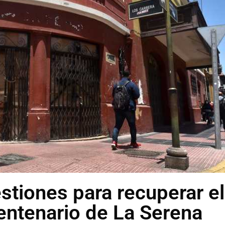
stiones para recuperar el
entenario de La Serena