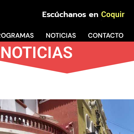
Escúchanos en
La S
ROGRAMAS
NOTICIAS
CONTACTO
NOTICIAS