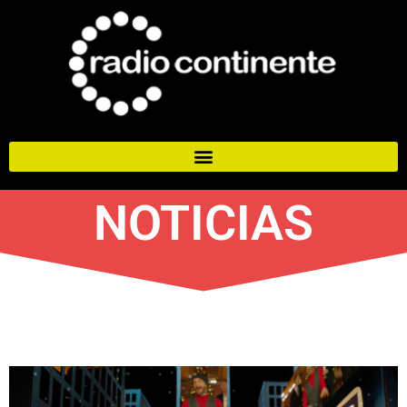
NOTICIAS