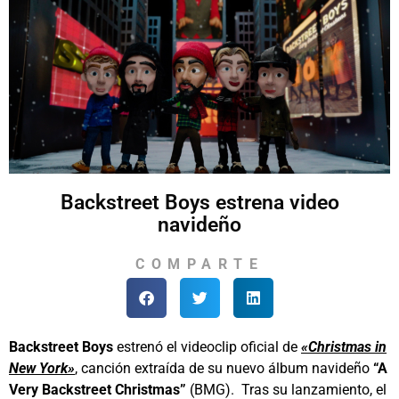
Backstreet Boys estrena video
navideño
COMPARTE
Backstreet Boys
estrenó el videoclip oficial de
«Christmas in
New York»
, canción extraída de su nuevo álbum navideño
“A
Very Backstreet Christmas”
(BMG). Tras su lanzamiento, el