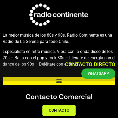
La mejor música de los 80s y 90s. Radio Continente es una
Radio de La Serena para todo Chile.
Especialista en retro música. Vibra con la onda disco de los
70s – Baila con el pop y rock 80s – Llénate de energía con el
CONTACTO DIRECTO
dance de los 90s – Deléitate con el funk.
WHATSAPP
Contacto Comercial
CONTACTO