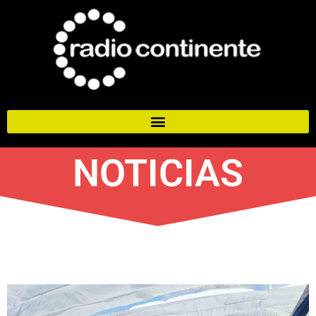
NOTICIAS