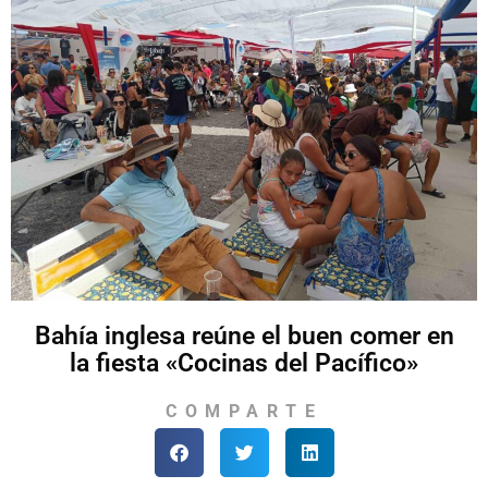
Bahía inglesa reúne el buen comer en
la fiesta «Cocinas del Pacífico»
COMPARTE