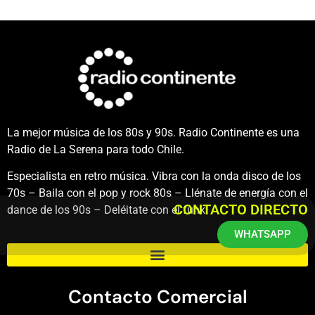
La mejor música de los 80s y 90s. Radio Continente es una
Radio de La Serena para todo Chile.
Especialista en retro música. Vibra con la onda disco de los
70s – Baila con el pop y rock 80s – Llénate de energía con el
CONTACTO DIRECTO
dance de los 90s – Deléitate con el funk.
WHATSAPP
Contacto Comercial