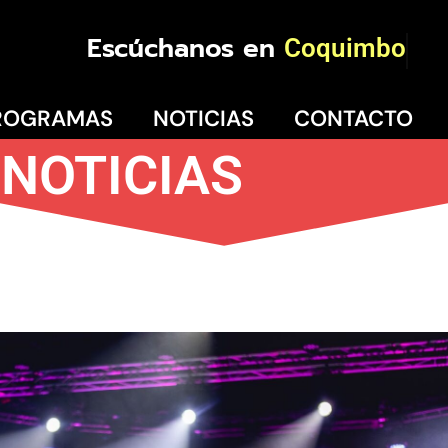
Escúchanos en
Coquimbo
ROGRAMAS
NOTICIAS
CONTACTO
NOTICIAS