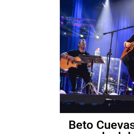
Beto Cuevas