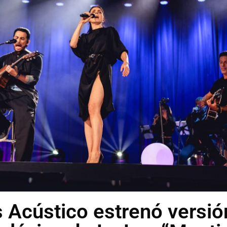
 Acústico estrenó versió