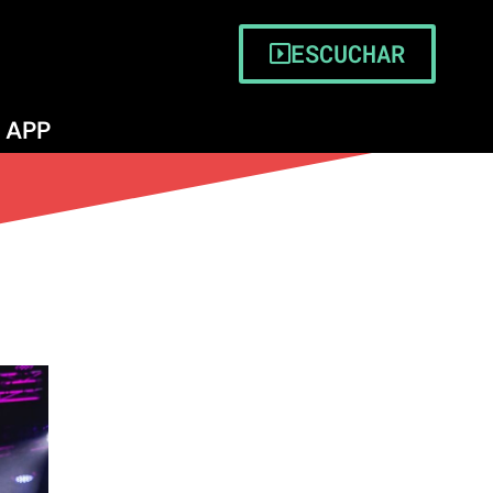
ESCUCHAR
APP