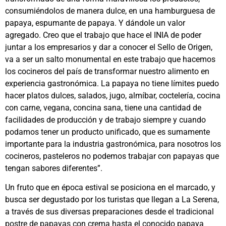
consumiéndolos de manera dulce, en una hamburguesa de
papaya, espumante de papaya. Y dándole un valor
agregado. Creo que el trabajo que hace el INIA de poder
juntar a los empresarios y dar a conocer el Sello de Origen,
va a ser un salto monumental en este trabajo que hacemos
los cocineros del país de transformar nuestro alimento en
experiencia gastronómica. La papaya no tiene límites puedo
hacer platos dulces, salados, jugo, almíbar, coctelería, cocina
con carne, vegana, concina sana, tiene una cantidad de
facilidades de producción y de trabajo siempre y cuando
podamos tener un producto unificado, que es sumamente
importante para la industria gastronómica, para nosotros los
cocineros, pasteleros no podemos trabajar con papayas que
tengan sabores diferentes”.
Un fruto que en época estival se posiciona en el marcado, y
busca ser degustado por los turistas que llegan a La Serena,
a través de sus diversas preparaciones desde el tradicional
postre de papayas con crema hasta el conocido papaya