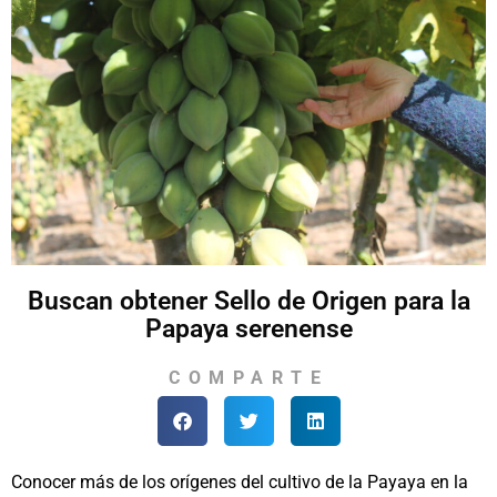
Buscan obtener Sello de Origen para la
Papaya serenense
COMPARTE
Conocer más de los orígenes del cultivo de la Payaya en la