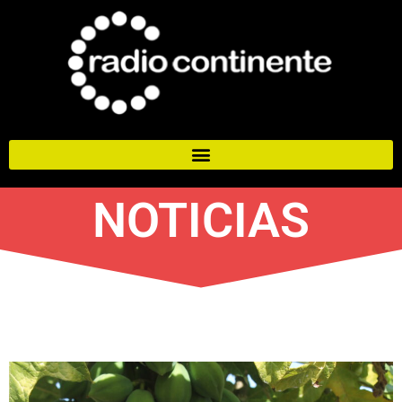
NOTICIAS