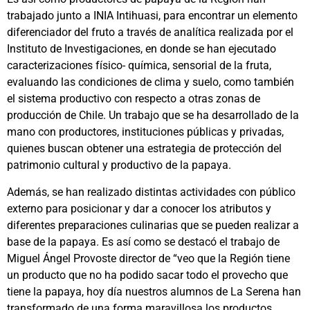
trabajado junto a INIA Intihuasi, para encontrar un elemento
diferenciador del fruto a través de analítica realizada por el
Instituto de Investigaciones, en donde se han ejecutado
caracterizaciones físico- química, sensorial de la fruta,
evaluando las condiciones de clima y suelo, como también
el sistema productivo con respecto a otras zonas de
producción de Chile. Un trabajo que se ha desarrollado de la
mano con productores, instituciones públicas y privadas,
quienes buscan obtener una estrategia de protección del
patrimonio cultural y productivo de la papaya.
Además, se han realizado distintas actividades con público
externo para posicionar y dar a conocer los atributos y
diferentes preparaciones culinarias que se pueden realizar a
base de la papaya. Es así como se destacó el trabajo de
Miguel Ángel Provoste director de “veo que la Región tiene
un producto que no ha podido sacar todo el provecho que
tiene la papaya, hoy día nuestros alumnos de La Serena han
transformado de una forma maravillosa los productos,