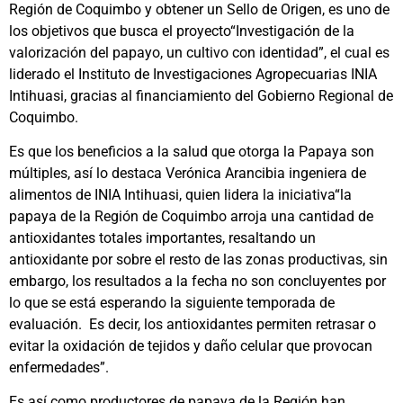
Región de Coquimbo y obtener un Sello de Origen, es uno de
los objetivos que busca el proyecto“Investigación de la
valorización del papayo, un cultivo con identidad”, el cual es
liderado el Instituto de Investigaciones Agropecuarias INIA
Intihuasi, gracias al financiamiento del Gobierno Regional de
Coquimbo.
Es que los beneficios a la salud que otorga la Papaya son
múltiples, así lo destaca Verónica Arancibia ingeniera de
alimentos de INIA Intihuasi, quien lidera la iniciativa“la
papaya de la Región de Coquimbo arroja una cantidad de
antioxidantes totales importantes, resaltando un
antioxidante por sobre el resto de las zonas productivas, sin
embargo, los resultados a la fecha no son concluyentes por
lo que se está esperando la siguiente temporada de
evaluación. Es decir, los antioxidantes permiten retrasar o
evitar la oxidación de tejidos y daño celular que provocan
enfermedades”.
Es así como productores de papaya de la Región han