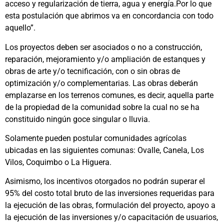
acceso y regularización de tierra, agua y energía.Por lo que
esta postulación que abrimos va en concordancia con todo
aquello”.
Los proyectos deben ser asociados o no a construcción,
reparación, mejoramiento y/o ampliación de estanques y
obras de arte y/o tecnificación, con o sin obras de
optimización y/o complementarias. Las obras deberán
emplazarse en los terrenos comunes, es decir, aquella parte
de la propiedad de la comunidad sobre la cual no se ha
constituido ningún goce singular o lluvia.
Solamente pueden postular comunidades agrícolas
ubicadas en las siguientes comunas: Ovalle, Canela, Los
Vilos, Coquimbo o La Higuera.
Asimismo, los incentivos otorgados no podrán superar el
95% del costo total bruto de las inversiones requeridas para
la ejecución de las obras, formulación del proyecto, apoyo a
la ejecución de las inversiones y/o capacitación de usuarios,