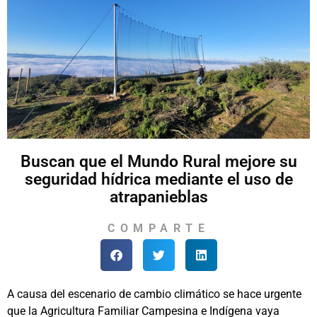
Buscan que el Mundo Rural mejore su
seguridad hídrica mediante el uso de
atrapanieblas
COMPARTE
A causa del escenario de cambio climático se hace urgente
que la Agricultura Familiar Campesina e Indígena vaya