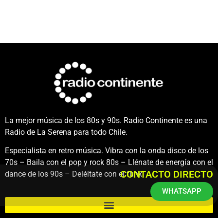
La mejor música de los 80s y 90s. Radio Continente es una
Radio de La Serena para todo Chile.
Especialista en retro música. Vibra con la onda disco de los
70s – Baila con el pop y rock 80s – Llénate de energía con el
CONTACTO DIRECTO
dance de los 90s – Deléitate con el funk.
WHATSAPP