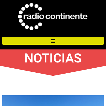
NOTICIAS