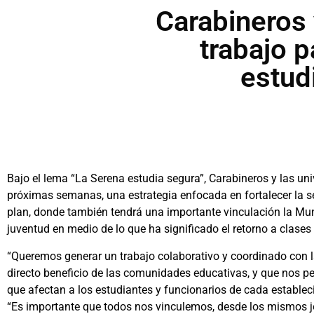
Carabineros 
trabajo p
estud
Bajo el lema “La Serena estudia segura”, Carabineros y las un
próximas semanas, una estrategia enfocada en fortalecer la seg
plan, donde también tendrá una importante vinculación la Muni
juventud en medio de lo que ha significado el retorno a clases
“Queremos generar un trabajo colaborativo y coordinado con la
directo beneficio de las comunidades educativas, y que nos pe
que afectan a los estudiantes y funcionarios de cada establec
“Es importante que todos nos vinculemos, desde los mismos jó