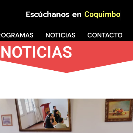
Escúchanos en
Coquimbo
ROGRAMAS
NOTICIAS
CONTACTO
NOTICIAS