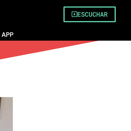
ESCUCHAR
APP