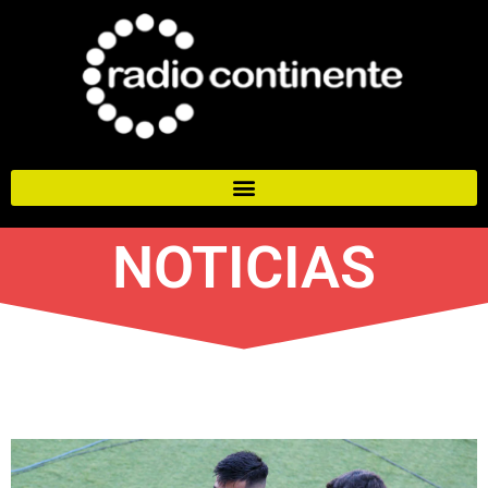
NOTICIAS