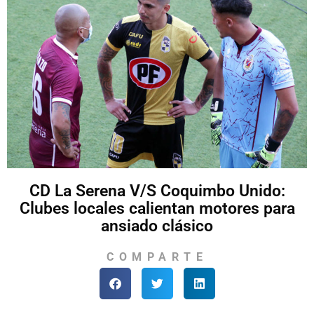
CD La Serena V/S Coquimbo Unido:
Clubes locales calientan motores para
ansiado clásico
COMPARTE