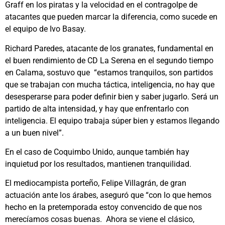
Graff en los piratas y la velocidad en el contragolpe de
atacantes que pueden marcar la diferencia, como sucede en
el equipo de Ivo Basay.
Richard Paredes, atacante de los granates, fundamental en
el buen rendimiento de CD La Serena en el segundo tiempo
en Calama, sostuvo que “estamos tranquilos, son partidos
que se trabajan con mucha táctica, inteligencia, no hay que
desesperarse para poder definir bien y saber jugarlo. Será un
partido de alta intensidad, y hay que enfrentarlo con
inteligencia. El equipo trabaja súper bien y estamos llegando
a un buen nivel”.
En el caso de Coquimbo Unido, aunque también hay
inquietud por los resultados, mantienen tranquilidad.
El mediocampista porteño, Felipe Villagrán, de gran
actuación ante los árabes, aseguró que “con lo que hemos
hecho en la pretemporada estoy convencido de que nos
merecíamos cosas buenas. Ahora se viene el clásico,