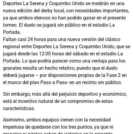
Deportes La Serena y Coquimbo Unido se medirán en una
nueva edición del derby local, con necesidades importantes,
ya que ambos elencos no han podido ganar en el presente
torneo. El duelo se jugará sin público en el estadio La
Portada.
Faltan casi 24 horas para una nueva versión del clásico
regional entre Deportes La Serena y Coquimbo Unido, que se
jugará desde las 12:00 horas del sábado en el estadio La
Portada. Lo que podría parecer como una ventaja para los
granates resulta un hecho relativo, puesto que el duelo
deberá jugarse – por disposiciones propias de la Fase 2 en
el marco del plan Paso a Paso- en un recinto sin público.
Sin embargo, más allá del perjuicio deportivo y económico,
está el incentivo natural de un compromiso de estas
características.
Asimismo, ambos equipos vienen con la necesidad
imperiosa de quedarse con los tres puntos, ya que ni