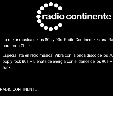
La mejor música de los 80s y 90s. Radio Continente es una R
para todo Chile.
Especialista en retro música. Vibra con la onda disco de los 70
pop y rock 80s – Llénate de energía con el dance de los 90s – 
funk.
RADIO CONTINENTE