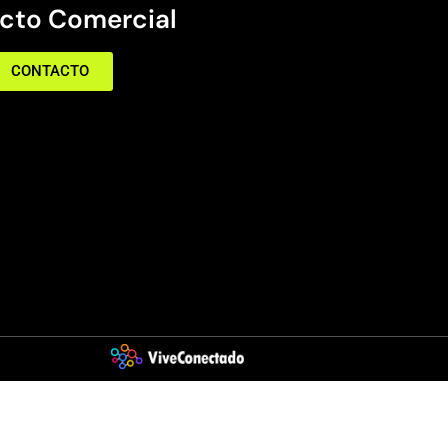
cto Comercial
CONTACTO