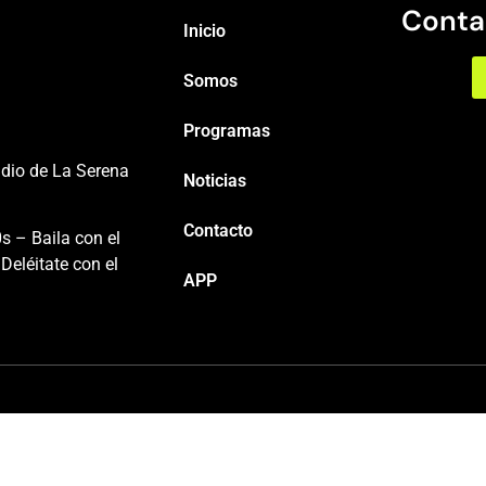
Conta
Inicio
Somos
Programas
adio de La Serena
Noticias
Contacto
s – Baila con el
Deléitate con el
APP