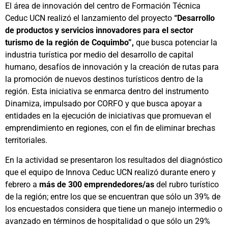
El área de innovación del centro de Formación Técnica
Ceduc UCN realizó el lanzamiento del proyecto
“Desarrollo
de productos y servicios innovadores para el sector
turismo de la región de Coquimbo”,
que busca potenciar la
industria turística por medio del desarrollo de capital
humano, desafíos de innovación y la creación de rutas para
la promoción de nuevos destinos turísticos dentro de la
región. Esta iniciativa se enmarca dentro del instrumento
Dinamiza, impulsado por CORFO y que busca apoyar a
entidades en la ejecución de iniciativas que promuevan el
emprendimiento en regiones, con el fin de eliminar brechas
territoriales.
En la actividad se presentaron los resultados del diagnóstico
que el equipo de Innova Ceduc UCN realizó durante enero y
febrero a
más de 300 emprendedores/as
del rubro turístico
de la región; entre los que se encuentran que sólo un 39% de
los encuestados considera que tiene un manejo intermedio o
avanzado en términos de hospitalidad o que sólo un 29%