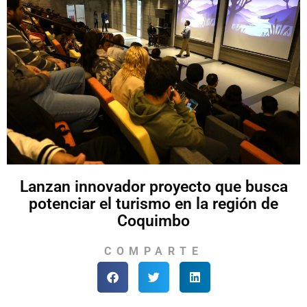
Lanzan innovador proyecto que busca
potenciar el turismo en la región de
Coquimbo
COMPARTE