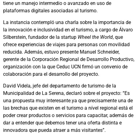
tiene un manejo intermedio o avanzado en uso de
plataformas digitales asociadas al turismo.
La instancia contempló una charla sobre la importancia de
la innovación e inclusividad en el turismo, a cargo de Álvaro
Silberstein, fundador de la startup
Wheel the World
, que
ofrece experiencias de viajes para personas con movilidad
reducida. Además, estuvo presente Manuel Schneider,
gerente de la Corporación Regional de Desarrollo Productivo,
organización con la que Ceduc UCN firmó un convenio de
colaboración para el desarrollo del proyecto.
David Videla, jefe del departamento de turismo de la
Municipalidad de La Serena, declaró sobre el proyecto: “Es
una propuesta muy interesante.ya que precisamente una de
las brechas que existen en el turismo a nível regional está el
poder crear productos o servicios para capacitar, además de
dar a entender que debemos tener una oferta distinta e
innovadora que pueda atraer a más visitantes”.