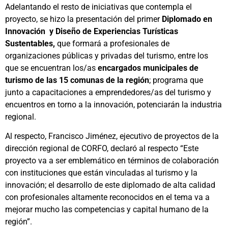
Adelantando el resto de iniciativas que contempla el
proyecto, se hizo la presentación del primer
Diplomado en
Innovación y Diseño de Experiencias Turísticas
Sustentables,
que formará a profesionales de
organizaciones públicas y privadas del turismo, entre los
que se encuentran los/as
encargados municipales de
turismo de las 15 comunas de la región
; programa que
junto a capacitaciones a emprendedores/as del turismo y
encuentros en torno a la innovación, potenciarán la industria
regional.
Al respecto, Francisco Jiménez, ejecutivo de proyectos de la
dirección regional de CORFO, declaró al respecto “Este
proyecto va a ser emblemático en términos de colaboración
con instituciones que están vinculadas al turismo y la
innovación; el desarrollo de este diplomado de alta calidad
con profesionales altamente reconocidos en el tema va a
mejorar mucho las competencias y capital humano de la
región”.