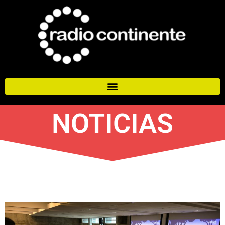
NOTICIAS