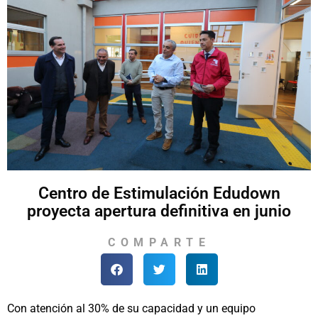
Centro de Estimulación Edudown
proyecta apertura definitiva en junio
COMPARTE
Con atención al 30% de su capacidad y un equipo