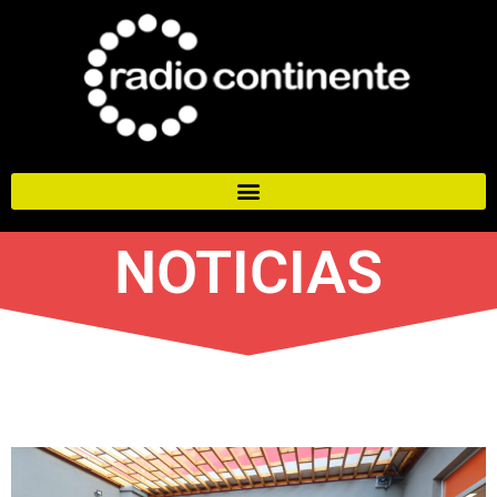
NOTICIAS