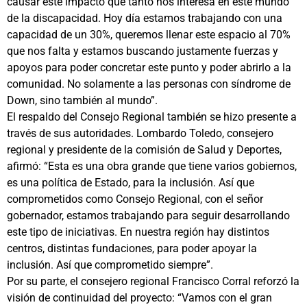
causar este impacto que tanto nos interesa en este mundo
de la discapacidad. Hoy día estamos trabajando con una
capacidad de un 30%, queremos llenar este espacio al 70%
que nos falta y estamos buscando justamente fuerzas y
apoyos para poder concretar este punto y poder abrirlo a la
comunidad. No solamente a las personas con síndrome de
Down, sino también al mundo”.
El respaldo del Consejo Regional también se hizo presente a
través de sus autoridades. Lombardo Toledo, consejero
regional y presidente de la comisión de Salud y Deportes,
afirmó: “Esta es una obra grande que tiene varios gobiernos,
es una política de Estado, para la inclusión. Así que
comprometidos como Consejo Regional, con el señor
gobernador, estamos trabajando para seguir desarrollando
este tipo de iniciativas. En nuestra región hay distintos
centros, distintas fundaciones, para poder apoyar la
inclusión. Así que comprometido siempre”.
Por su parte, el consejero regional Francisco Corral reforzó la
visión de continuidad del proyecto: “Vamos con el gran