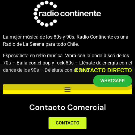
La mejor música de los 80s y 90s. Radio Continente es una
Radio de La Serena para todo Chile.
Especialista en retro música. Vibra con la onda disco de los
70s – Baila con el pop y rock 80s – Llénate de energía con el
CONTACTO DIRECTO
dance de los 90s – Deléitate con el funk.
WHATSAPP
Contacto Comercial
CONTACTO