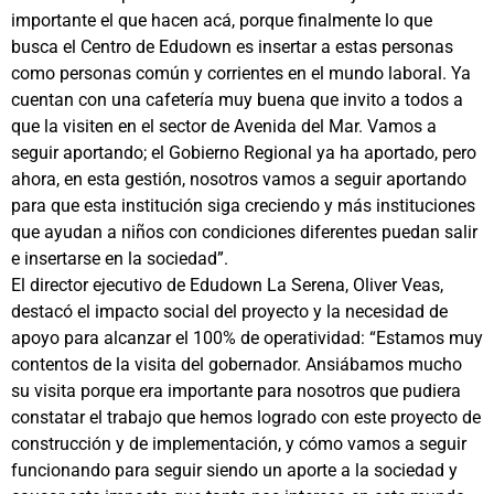
importante el que hacen acá, porque finalmente lo que
busca el Centro de Edudown es insertar a estas personas
como personas común y corrientes en el mundo laboral. Ya
cuentan con una cafetería muy buena que invito a todos a
que la visiten en el sector de Avenida del Mar. Vamos a
seguir aportando; el Gobierno Regional ya ha aportado, pero
ahora, en esta gestión, nosotros vamos a seguir aportando
para que esta institución siga creciendo y más instituciones
que ayudan a niños con condiciones diferentes puedan salir
e insertarse en la sociedad”.
El director ejecutivo de Edudown La Serena, Oliver Veas,
destacó el impacto social del proyecto y la necesidad de
apoyo para alcanzar el 100% de operatividad: “Estamos muy
contentos de la visita del gobernador. Ansiábamos mucho
su visita porque era importante para nosotros que pudiera
constatar el trabajo que hemos logrado con este proyecto de
construcción y de implementación, y cómo vamos a seguir
funcionando para seguir siendo un aporte a la sociedad y