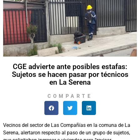
CGE advierte ante posibles estafas:
Sujetos se hacen pasar por técnicos
en La Serena
COMPARTE
Vecinos del sector de Las Compañías en la comuna de La
Serena, alertaron respecto al paso de un grupo de sujetos,