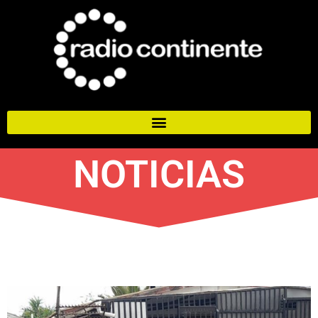
NOTICIAS