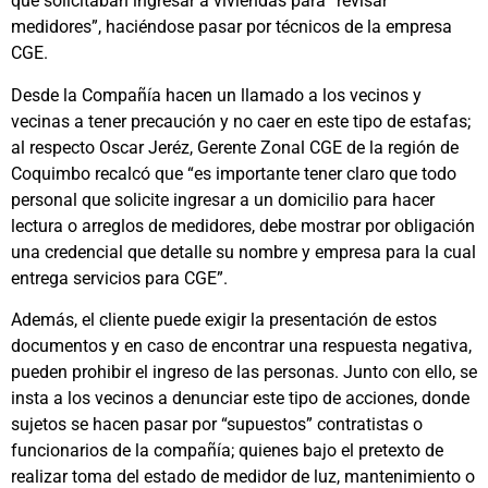
que solicitaban ingresar a viviendas para “revisar
medidores”, haciéndose pasar por técnicos de la empresa
CGE.
Desde la Compañía hacen un llamado a los vecinos y
vecinas a tener precaución y no caer en este tipo de estafas;
al respecto Oscar Jeréz, Gerente Zonal CGE de la región de
Coquimbo recalcó que “es importante tener claro que todo
personal que solicite ingresar a un domicilio para hacer
lectura o arreglos de medidores, debe mostrar por obligación
una credencial que detalle su nombre y empresa para la cual
entrega servicios para CGE”.
Además, el cliente puede exigir la presentación de estos
documentos y en caso de encontrar una respuesta negativa,
pueden prohibir el ingreso de las personas. Junto con ello, se
insta a los vecinos a denunciar este tipo de acciones, donde
sujetos se hacen pasar por “supuestos” contratistas o
funcionarios de la compañía; quienes bajo el pretexto de
realizar toma del estado de medidor de luz, mantenimiento o