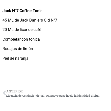
Jack N°7 Coffee Tonic
45 ML de Jack Daniel’s Old N°7
20 ML de licor de café
Completar con tónica
Rodajas de limón
Piel de naranja
ANTERIOR
Licencia de Conducir Virtual: Un nuevo paso hacia la identidad digital