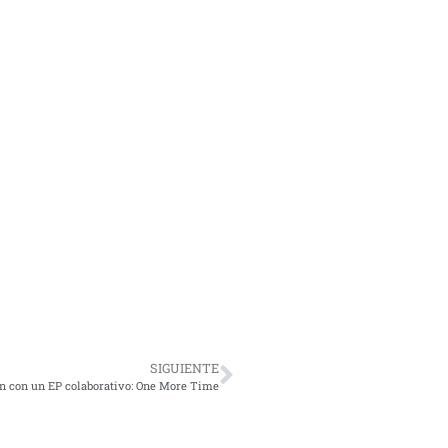
SIGUIENTE
con un EP colaborativo: One More Time