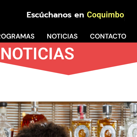
Escúchanos en
Coquimbo
ROGRAMAS
NOTICIAS
CONTACTO
NOTICIAS