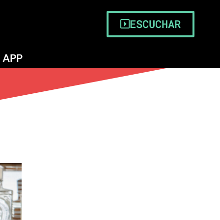
ESCUCHAR
APP