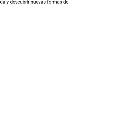
rada y descubrir nuevas formas de