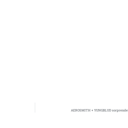
AEROSMITH + YUNGBLUD sorprenden 