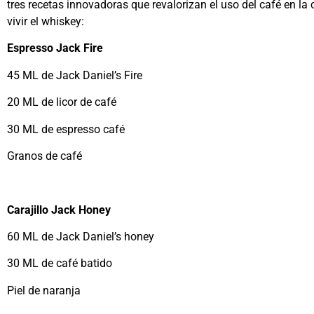
tres recetas innovadoras que revalorizan el uso del café en l
vivir el whiskey:
Espresso Jack Fire
45 ML de Jack Daniel’s Fire
20 ML de licor de café
30 ML de espresso café
Granos de café
Carajillo Jack Honey
60 ML de Jack Daniel’s honey
30 ML de café batido
Piel de naranja