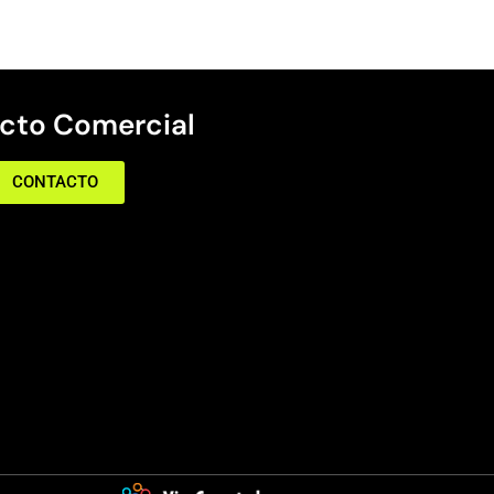
cto Comercial
CONTACTO