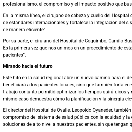
profesionalismo, el compromiso y el impacto positivo que bu
En la misma línea, el cirujano de cabeza y cuello del Hospital
de estándares internacionales y fortalece la integración del 
de manera eficiente”.
Por su parte, el cirujano del Hospital de Coquimbo, Camilo Bust
Es la primera vez que nos unimos en un procedimiento de esta
pacientes”.
Mirando hacia el futuro
Este hito en la salud regional abre un nuevo camino para el d
beneficiará a los pacientes locales, sino que también fortalec
trabajo conjunto permitió optimizar los tiempos quirúrgicos y
mismo caso demuestra cómo la planificación y la sinergia elev
El director del Hospital de Ovalle, Leopoldo Oyaneder, también 
compromiso del sistema de salud pública con la equidad y la
soluciones de alto nivel a nuestros pacientes, sin que tengan 