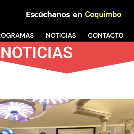
Escúchanos en
Coquimbo
ROGRAMAS
NOTICIAS
CONTACTO
NOTICIAS