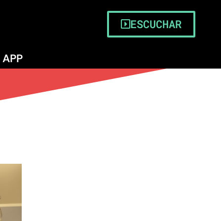
ESCUCHAR
APP