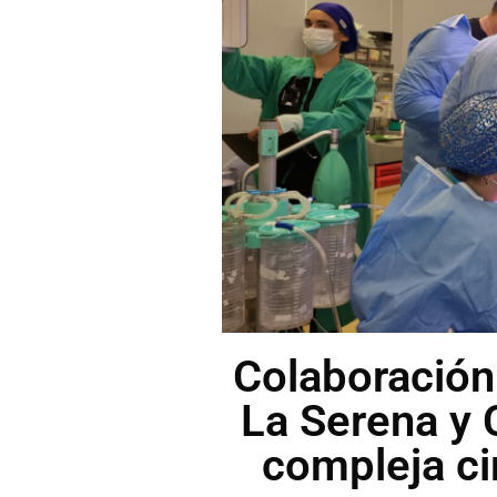
Colaboración 
La Serena y 
compleja ci