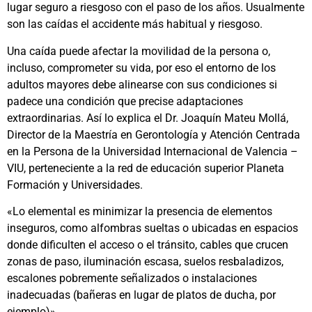
lugar seguro a riesgoso con el paso de los años. Usualmente
son las caídas el accidente más habitual y riesgoso.
Una caída puede afectar la movilidad de la persona o,
incluso, comprometer su vida, por eso el entorno de los
adultos mayores debe alinearse con sus condiciones si
padece una condición que precise adaptaciones
extraordinarias. Así lo explica el Dr. Joaquín Mateu Mollá,
Director de la Maestría en Gerontología y Atención Centrada
en la Persona de la Universidad Internacional de Valencia –
VIU, perteneciente a la red de educación superior Planeta
Formación y Universidades.
«Lo elemental es minimizar la presencia de elementos
inseguros, como alfombras sueltas o ubicadas en espacios
donde dificulten el acceso o el tránsito, cables que crucen
zonas de paso, iluminación escasa, suelos resbaladizos,
escalones pobremente señalizados o instalaciones
inadecuadas (bañeras en lugar de platos de ducha, por
ejemplo)».