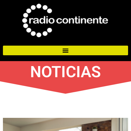
NOTICIAS