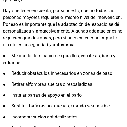
Hay que tener en cuenta, por supuesto, que no todas las
personas mayores requieren el mismo nivel de intervención.
Por eso es importante que la adaptación del espacio se dé
personalizada y progresivamente. Algunas adaptaciones no
requieren grandes obras, pero sí pueden tener un impacto
directo en la seguridad y autonomía:
●
Mejorar la iluminación en pasillos, escaleras, baño y
entradas
●
Reducir obstáculos innecesarios en zonas de paso
●
Retirar alfombras sueltas o resbaladizas
●
Instalar barras de apoyo en el baño
●
Sustituir bañeras por duchas, cuando sea posible
●
Incorporar suelos antideslizantes