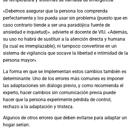
«Debemos asegurar que la persona los comprenda
perfectamente y los pueda usar sin problema (puesto que en
caso contrario tiende a ser una paradójica fuente de
ansiedad e inquietud)». advierte el docente de VIU. «Además,
su uso no habrá de sustituir a la atención directa y humana
(la cual es irremplazable), ni tampoco convertirse en un
sistema de vigilancia que socave la libertad e intimidad de la
persona mayor».
La forma en que se implementan estos cambios también es
determinante. Uno de los errores más comunes es imponer
las adaptaciones sin diálogo previo, y como recomienda el
experto, hacer cambios sin comunicación previa puede
hacer que la persona experimente pérdida de control,
rechazo a la adaptación y tristeza.
Algunos de otros errores que deben evitarse para adaptar un
hogar serían: