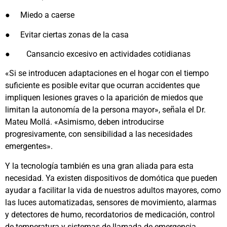
●
Miedo a caerse
●
Evitar ciertas zonas de la casa
●
Cansancio excesivo en actividades cotidianas
«Si se introducen adaptaciones en el hogar con el tiempo
suficiente es posible evitar que ocurran accidentes que
impliquen lesiones graves o la aparición de miedos que
limitan la autonomía de la persona mayor», señala el Dr.
Mateu Mollá. «Asimismo, deben introducirse
progresivamente, con sensibilidad a las necesidades
emergentes».
Y la tecnología también es una gran aliada para esta
necesidad. Ya existen dispositivos de domótica que pueden
ayudar a facilitar la vida de nuestros adultos mayores, como
las luces automatizadas, sensores de movimiento, alarmas
y detectores de humo, recordatorios de medicación, control
de temperatura y sistemas de llamada de emergencia.