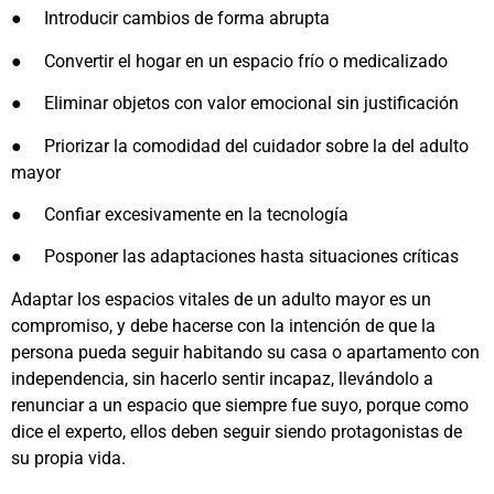
●
Introducir cambios de forma abrupta
●
Convertir el hogar en un espacio frío o medicalizado
●
Eliminar objetos con valor emocional sin justificación
●
Priorizar la comodidad del cuidador sobre la del adulto
mayor
●
Confiar excesivamente en la tecnología
●
Posponer las adaptaciones hasta situaciones críticas
Adaptar los espacios vitales de un adulto mayor es un
compromiso, y debe hacerse con la intención de que la
persona pueda seguir habitando su casa o apartamento con
independencia, sin hacerlo sentir incapaz, llevándolo a
renunciar a un espacio que siempre fue suyo, porque como
dice el experto, ellos deben seguir siendo protagonistas de
su propia vida.