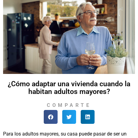
¿Cómo adaptar una vivienda cuando la
habitan adultos mayores?
COMPARTE
Para los adultos mayores, su casa puede pasar de ser un