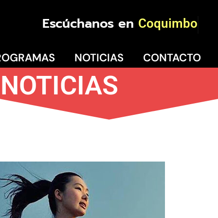
Escúchanos en
Coquimbo
ROGRAMAS
NOTICIAS
CONTACTO
NOTICIAS