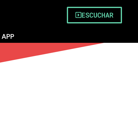
ESCUCHAR
APP