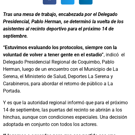
Tras una mesa de trabajo, encabezada por el Delegado
Presidencial, Pablo Herman, se determinó la vuelta de los
asistentes al recinto deportivo para el próximo 14 de
septiembre.
“Estuvimos evaluando los protocolos, siempre con la
voluntad de volver a tener gente en el estadio”
, indicó el
Delegado Presidencial Regional de Coquimbo, Pablo
Herman, luego de un encuentro con el Municipio de La
Serena, el Ministerio de Salud, Deportes La Serena y
Carabineros, para abordar el retorno de público a La
Portada.
Y es que la autoridad regional informó que para el próximo
14 de septiembre, las puertas del recinto se abrirán a los
hinchas, aunque con condiciones especiales. Una decisión
adoptada en conjunto con todos los actores.