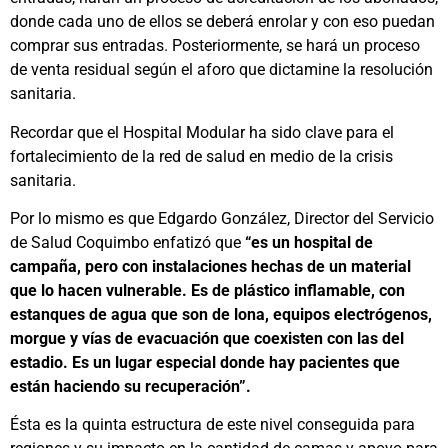
donde cada uno de ellos se deberá enrolar y con eso puedan
comprar sus entradas. Posteriormente, se hará un proceso
de venta residual según el aforo que dictamine la resolución
sanitaria.
Recordar que el Hospital Modular ha sido clave para el
fortalecimiento de la red de salud en medio de la crisis
sanitaria.
Por lo mismo es que Edgardo González, Director del Servicio
de Salud Coquimbo enfatizó que
“es un hospital de
campaña, pero con instalaciones hechas de un material
que lo hacen vulnerable. Es de plástico inflamable, con
estanques de agua que son de lona, equipos electrógenos,
morgue y vías de evacuación que coexisten con las del
estadio. Es un lugar especial donde hay pacientes que
están haciendo su recuperación”.
Ésta es la quinta estructura de este nivel conseguida para