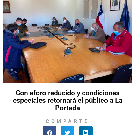
Con aforo reducido y condiciones
especiales retornará el público a La
Portada
COMPARTE