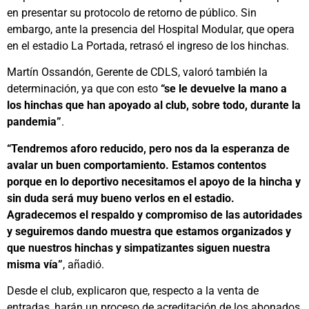
en presentar su protocolo de retorno de público. Sin
embargo, ante la presencia del Hospital Modular, que opera
en el estadio La Portada, retrasó el ingreso de los hinchas.
Martín Ossandón, Gerente de CDLS, valoró también la
determinación, ya que con esto
“se le devuelve la mano a
los hinchas que han apoyado al club, sobre todo, durante la
pandemia”
.
“Tendremos aforo reducido, pero nos da la esperanza de
avalar un buen comportamiento. Estamos contentos
porque en lo deportivo necesitamos el apoyo de la hincha y
sin duda será muy bueno verlos en el estadio.
Agradecemos el respaldo y compromiso de las autoridades
y seguiremos dando muestra que estamos organizados y
que nuestros hinchas y simpatizantes siguen nuestra
misma vía”
, añadió.
Desde el club, explicaron que, respecto a la venta de
entradas, harán un proceso de acreditación de los abonados,