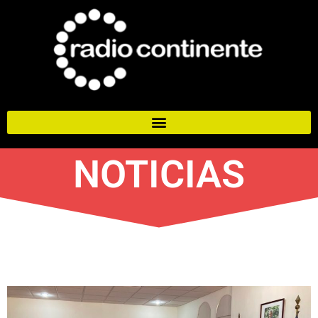
NOTICIAS