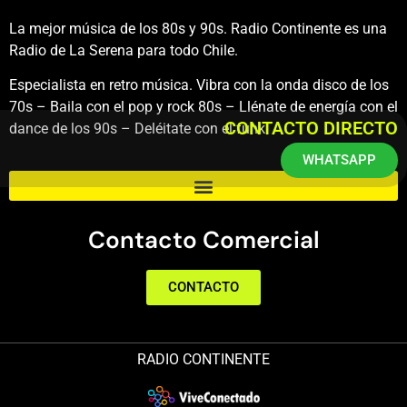
La mejor música de los 80s y 90s. Radio Continente es una
Radio de La Serena para todo Chile.
Especialista en retro música. Vibra con la onda disco de los
70s – Baila con el pop y rock 80s – Llénate de energía con el
CONTACTO DIRECTO
dance de los 90s – Deléitate con el funk.
WHATSAPP
Contacto Comercial
CONTACTO
RADIO CONTINENTE