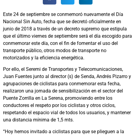
Este 24 de septiembre se conmemoró nuevamente el Día
Nacional Sin Auto, fecha que se decretó oficialmente en
junio de 2018 a través de un decreto supremo que estipula
que el último viernes de septiembre será el día escogido para
conmemorar este día, con el fin de fomentar el uso del
transporte público, otros modos de transporte no
motorizados y la eficiencia energética.
Por ello, el Seremi de Transportes y Telecomunicaciones,
Juan Fuentes junto al director (s) de Senda, Andrés Pizarro y
agrupaciones de ciclistas para conmemorar esta fecha,
realizaron una jornada de sensibilización en el sector del
Puente Zorrilla en La Serena, promoviendo entre los
conductores el respeto por los ciclistas y otros ciclos,
respetando el espacio vial de todos los usuarios, y mantener
una distancia mínima de 1,5 mts.
“Hoy hemos invitado a ciclistas para que se plieguen a la