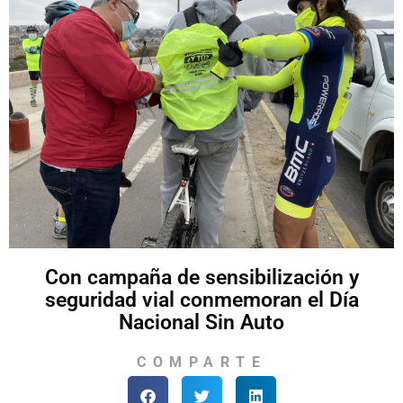
Con campaña de sensibilización y
seguridad vial conmemoran el Día
Nacional Sin Auto
COMPARTE