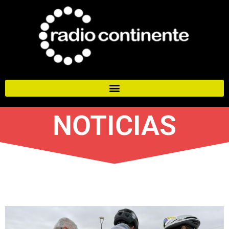
NOTICIAS