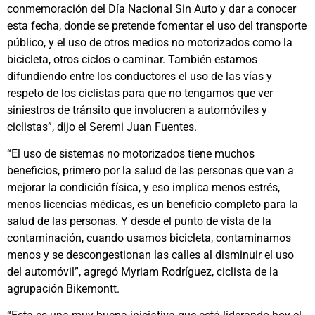
conmemoración del Día Nacional Sin Auto y dar a conocer
esta fecha, donde se pretende fomentar el uso del transporte
público, y el uso de otros medios no motorizados como la
bicicleta, otros ciclos o caminar. También estamos
difundiendo entre los conductores el uso de las vías y
respeto de los ciclistas para que no tengamos que ver
siniestros de tránsito que involucren a automóviles y
ciclistas”, dijo el Seremi Juan Fuentes.
“El uso de sistemas no motorizados tiene muchos
beneficios, primero por la salud de las personas que van a
mejorar la condición física, y eso implica menos estrés,
menos licencias médicas, es un beneficio completo para la
salud de las personas. Y desde el punto de vista de la
contaminación, cuando usamos bicicleta, contaminamos
menos y se descongestionan las calles al disminuir el uso
del automóvil”, agregó Myriam Rodríguez, ciclista de la
agrupación Bikemontt.