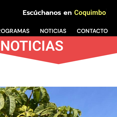
Escúchanos en
Coquimbo
ROGRAMAS
NOTICIAS
CONTACTO
NOTICIAS