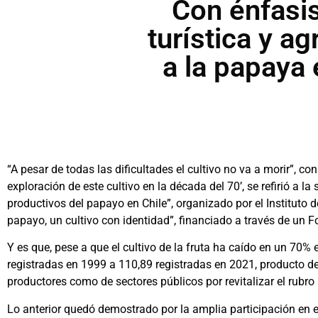
Con énfasis
turística y a
a la papaya
“A pesar de todas las dificultades el cultivo no va a morir”, co
exploración de este cultivo en la década del 70’, se refirió a la
productivos del papayo en Chile”, organizado por el Instituto 
papayo, un cultivo con identidad”, financiado a través de un
Y es que, pese a que el cultivo de la fruta ha caído en un 70
registradas en 1999 a 110,89 registradas en 2021, producto de 
productores como de sectores públicos por revitalizar el rubro 
Lo anterior quedó demostrado por la amplia participación en el