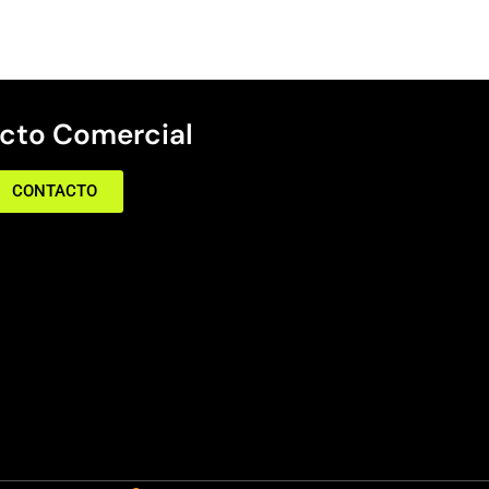
cto Comercial
CONTACTO