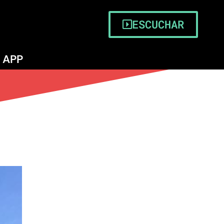
ESCUCHAR
APP