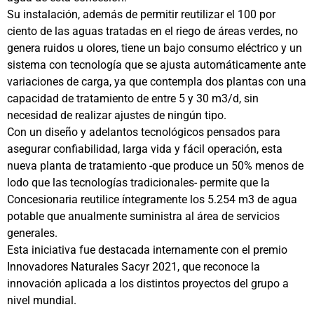
Su instalación, además de permitir reutilizar el 100 por
ciento de las aguas tratadas en el riego de áreas verdes, no
genera ruidos u olores, tiene un bajo consumo eléctrico y un
sistema con tecnología que se ajusta automáticamente ante
variaciones de carga, ya que contempla dos plantas con una
capacidad de tratamiento de entre 5 y 30 m3/d, sin
necesidad de realizar ajustes de ningún tipo.
Con un diseño y adelantos tecnológicos pensados para
asegurar confiabilidad, larga vida y fácil operación, esta
nueva planta de tratamiento -que produce un 50% menos de
lodo que las tecnologías tradicionales- permite que la
Concesionaria reutilice íntegramente los 5.254 m3 de agua
potable que anualmente suministra al área de servicios
generales.
Esta iniciativa fue destacada internamente con el premio
Innovadores Naturales Sacyr 2021, que reconoce la
innovación aplicada a los distintos proyectos del grupo a
nivel mundial.