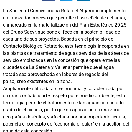
La Sociedad Concesionaria Ruta del Algarrobo implementó
un innovador proceso que permite el uso eficiente del agua,
enmarcado en la materialización del Plan Estratégico 20-25
del Grupo Sacyr, que pone el foco en la sostenibilidad de
cada uno de sus proyectos. Basada en el principio de
Contacto Biológico Rotatorio, esta tecnología incorporada en
las plantas de tratamiento de aguas servidas de las áreas de
servicio emplazadas en la concesión que opera entre las
ciudades de La Serena y Vallenar permite que el agua
tratada sea aprovechada en labores de regadío del
paisajismo existentes en la zona.
Ampliamente utilizada a nivel mundial y caracterizada por
su gran confiabilidad y respeto por el medio ambiente, esta
tecnología permite el tratamiento de las aguas con un alto
grado de eficiencia, por lo que su aplicación en una zona
geográfica desértica, y afectada por una importante sequía,
potencia el concepto de “economía circular” en la gestión del
agua de esta concesión.