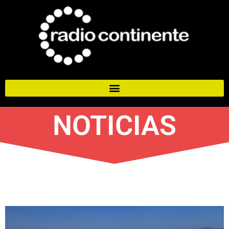
NOTICIAS