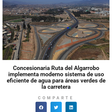
Concesionaria Ruta del Algarrobo
implementa moderno sistema de uso
eficiente de agua para áreas verdes de
la carretera
COMPARTE