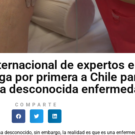
ternacional de expertos 
ga por primera a Chile pa
 la desconocida enferme
COMPARTE
 desconocido, sin embargo, la realidad es que es una enfermed