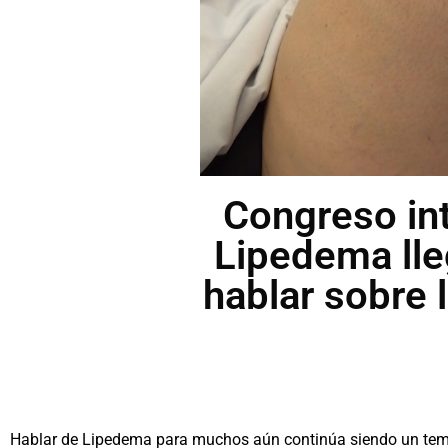
Congreso in
Lipedema lle
hablar sobre
Hablar de Lipedema para muchos aún continúa siendo un tema