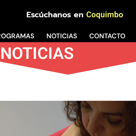
Escúchanos en
La
ROGRAMAS
NOTICIAS
CONTACTO
NOTICIAS