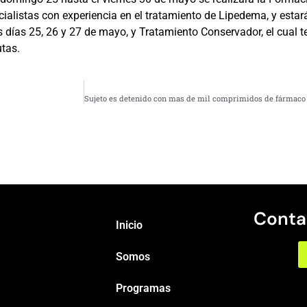
ecialistas con experiencia en el tratamiento de Lipedema, y esta
s días 25, 26 y 27 de mayo, y Tratamiento Conservador, el cual t
tas.
Conta
Inicio
Somos
Programas