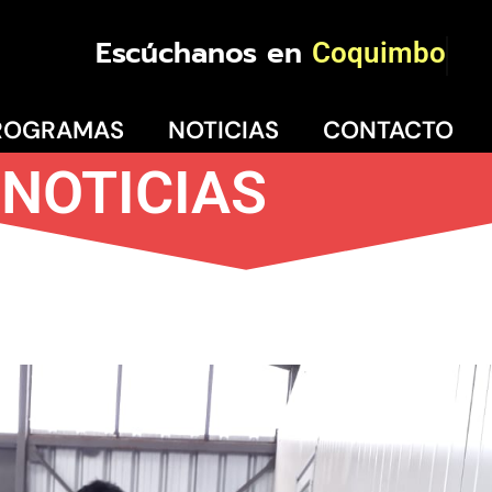
Escúchanos en
Coquimbo
ROGRAMAS
NOTICIAS
CONTACTO
NOTICIAS