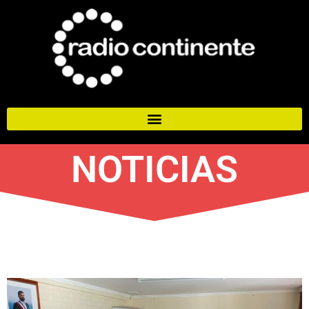
NOTICIAS