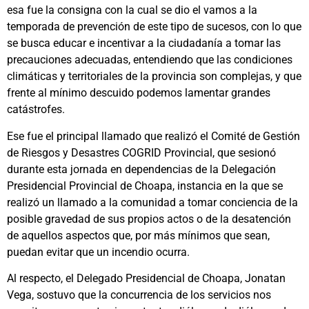
esa fue la consigna con la cual se dio el vamos a la
temporada de prevención de este tipo de sucesos, con lo que
se busca educar e incentivar a la ciudadanía a tomar las
precauciones adecuadas, entendiendo que las condiciones
climáticas y territoriales de la provincia son complejas, y que
frente al mínimo descuido podemos lamentar grandes
catástrofes.
Ese fue el principal llamado que realizó el Comité de Gestión
de Riesgos y Desastres COGRID Provincial, que sesionó
durante esta jornada en dependencias de la Delegación
Presidencial Provincial de Choapa, instancia en la que se
realizó un llamado a la comunidad a tomar conciencia de la
posible gravedad de sus propios actos o de la desatención
de aquellos aspectos que, por más mínimos que sean,
puedan evitar que un incendio ocurra.
Al respecto, el Delegado Presidencial de Choapa, Jonatan
Vega, sostuvo que la concurrencia de los servicios nos