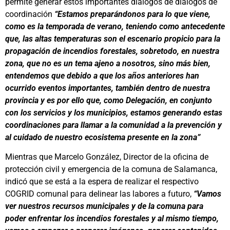
permite generar estos importantes diálogos de diálogos de
coordinación
“Estamos preparándonos para lo que viene,
como es la temporada de verano, teniendo como antecedente
que, las altas temperaturas son el escenario propicio para la
propagación de incendios forestales, sobretodo, en nuestra
zona, que no es un tema ajeno a nosotros, sino más bien,
entendemos que debido a que los años anteriores han
ocurrido eventos importantes, también dentro de nuestra
provincia y es por ello que, como Delegación, en conjunto
con los servicios y los municipios, estamos generando estas
coordinaciones para llamar a la comunidad a la prevención y
al cuidado de nuestro ecosistema presente en la zona”
Mientras que Marcelo González, Director de la oficina de
protección civil y emergencia de la comuna de Salamanca,
indicó que se está a la espera de realizar el respectivo
COGRID comunal para delinear las labores a futuro,
“Vamos
ver nuestros recursos municipales y de la comuna para
poder enfrentar los incendios forestales y al mismo tiempo,