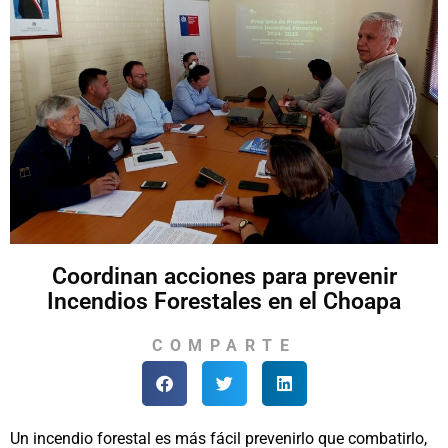
Coordinan acciones para prevenir
Incendios Forestales en el Choapa
COMPARTE
Un incendio forestal es más fácil prevenirlo que combatirlo,