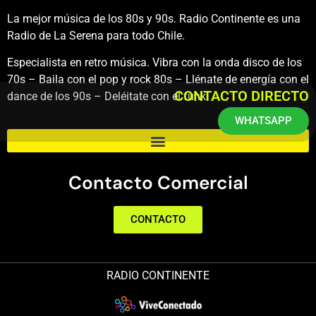
La mejor música de los 80s y 90s. Radio Continente es una
Radio de La Serena para todo Chile.
Especialista en retro música. Vibra con la onda disco de los
70s – Baila con el pop y rock 80s – Llénate de energía con el
CONTACTO DIRECTO
dance de los 90s – Deléitate con el funk.
WHATSAPP
Contacto Comercial
CONTACTO
RADIO CONTINENTE