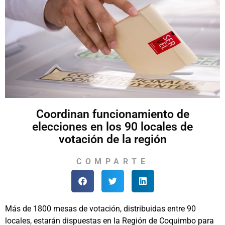
Coordinan funcionamiento de
elecciones en los 90 locales de
votación de la región
COMPARTE
Más de 1800 mesas de votación, distribuidas entre 90
locales, estarán dispuestas en la Región de Coquimbo para