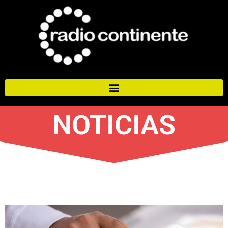
NOTICIAS