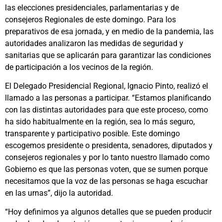
las elecciones presidenciales, parlamentarias y de
consejeros Regionales de este domingo. Para los
preparativos de esa jornada, y en medio de la pandemia, las
autoridades analizaron las medidas de seguridad y
sanitarias que se aplicarán para garantizar las condiciones
de participación a los vecinos de la región.
El Delegado Presidencial Regional, Ignacio Pinto, realizó el
llamado a las personas a participar. “Estamos planificando
con las distintas autoridades para que este proceso, como
ha sido habitualmente en la región, sea lo más seguro,
transparente y participativo posible. Este domingo
escogemos presidente o presidenta, senadores, diputados y
consejeros regionales y por lo tanto nuestro llamado como
Gobierno es que las personas voten, que se sumen porque
necesitamos que la voz de las personas se haga escuchar
en las urnas”, dijo la autoridad.
“Hoy definimos ya algunos detalles que se pueden producir