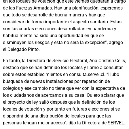
en los locales de votación que este viernes quedarán a cargo
de las Fuerzas Armadas. Hay una planificación, esperemos
que todo se desarrolle de buena manera y hay que
considerar de forma importante el aspecto sanitario. Estas
son las cuartas elecciones desarrolladas en pandemia y
habitualmente ha sido una oportunidad en que se
disminuyen los riesgos y esta no será la excepción”, agregó
el Delegado Pinto.
En tanto, la Directora de Servicio Electoral, Ana Cristina Celis,
destacó que se han definido los locales y llamó a consultar
sobre estos establecimientos en consulta.servel.cl. “Hubo
búsqueda de nuevas instalaciones por reparación de
colegios y ese cambio no tiene que ver con la expectativa de
los ciudadanos de acercarnos a su casa. Quiero aclarar que
el proyecto de ley salió después que la definición de los
locales de votación y por tanto en futuras elecciones sí se
dispondrá de una distribución de locales para que las
personas tengan mejor acceso”, dijo la Directora de SERVEL.