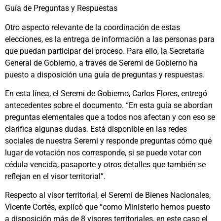
Guía de Preguntas y Respuestas
Otro aspecto relevante de la coordinación de estas
elecciones, es la entrega de información a las personas para
que puedan participar del proceso. Para ello, la Secretaría
General de Gobierno, a través de Seremi de Gobierno ha
puesto a disposición una guía de preguntas y respuestas.
En esta línea, el Seremi de Gobierno, Carlos Flores, entregó
antecedentes sobre el documento. “En esta guía se abordan
preguntas elementales que a todos nos afectan y con eso se
clarifica algunas dudas. Está disponible en las redes
sociales de nuestra Seremi y responde preguntas cómo qué
lugar de votación nos corresponde, si se puede votar con
cédula vencida, pasaporte y otros detalles que también se
reflejan en el visor territorial”.
Respecto al visor territorial, el Seremi de Bienes Nacionales,
Vicente Cortés, explicó que “como Ministerio hemos puesto
a disposición más de 8 visores territoriales, en este caso el