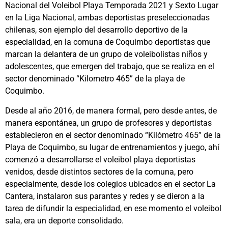
Nacional del Voleibol Playa Temporada 2021 y Sexto Lugar
en la Liga Nacional, ambas deportistas preseleccionadas
chilenas, son ejemplo del desarrollo deportivo de la
especialidad, en la comuna de Coquimbo deportistas que
marcan la delantera de un grupo de voleibolistas niños y
adolescentes, que emergen del trabajo, que se realiza en el
sector denominado “Kilometro 465” de la playa de
Coquimbo.
Desde al año 2016, de manera formal, pero desde antes, de
manera espontánea, un grupo de profesores y deportistas
establecieron en el sector denominado “Kilómetro 465” de la
Playa de Coquimbo, su lugar de entrenamientos y juego, ahí
comenzó a desarrollarse el voleibol playa deportistas
venidos, desde distintos sectores de la comuna, pero
especialmente, desde los colegios ubicados en el sector La
Cantera, instalaron sus parantes y redes y se dieron a la
tarea de difundir la especialidad, en ese momento el voleibol
sala, era un deporte consolidado.