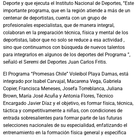
Deporte y que ejecuta el Instituto Nacional de Deportes, “Este
importante programa, que en la región atiende a más de un
centenar de deportistas, cuenta con un grupo de
profesionales especialistas, que de manera integral,
colaboran en la preparación técnica, física y mental de los
deportistas, labor que no solo se reduce a esa actividad ,
sino que continuamos con búsqueda de nuevos talentos
para integrarlos en algunos de los deportes del Programa ”,
señaló el Seremi del Deportes Juan Carlos Fritis.
El Programa “Promesas Chile” Voleibol Playa Damas, está
integrado por Isabel Carvajal, Macarena Vega, Gabriela
Copier, Francisca Meneses, Josefa Torreblanca, Juliana
Brown, María José Acuña y Antonia Flores, Técnico
Encargado Javier Díaz y el objetivo, es formar física, técnica,
táctica y competitivamente a niñas, con condiciones de
entrada sobresalientes para formar parte de las futuras
selecciones nacionales de su especialidad, enfatizando el
entrenamiento en la formación física general y específica