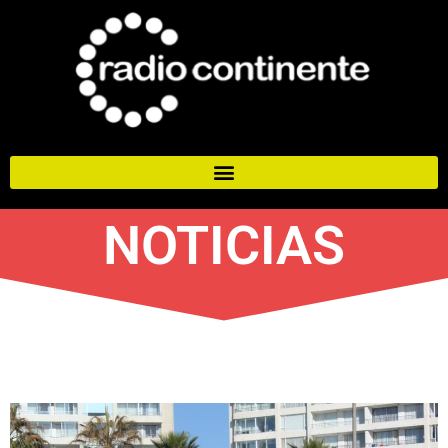
NOTICIAS