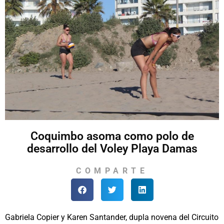
Coquimbo asoma como polo de
desarrollo del Voley Playa Damas
COMPARTE
Gabriela Copier y Karen Santander, dupla novena del Circuito