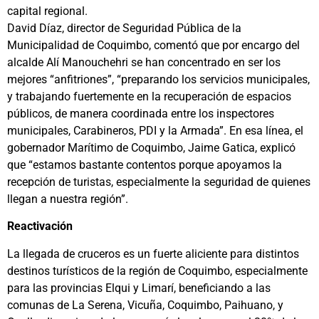
capital regional.
David Díaz, director de Seguridad Pública de la
Municipalidad de Coquimbo, comentó que por encargo del
alcalde Alí Manouchehri se han concentrado en ser los
mejores “anfitriones”, “preparando los servicios municipales,
y trabajando fuertemente en la recuperación de espacios
públicos, de manera coordinada entre los inspectores
municipales, Carabineros, PDI y la Armada”. En esa línea, el
gobernador Marítimo de Coquimbo, Jaime Gatica, explicó
que “estamos bastante contentos porque apoyamos la
recepción de turistas, especialmente la seguridad de quienes
llegan a nuestra región”.
Reactivación
La llegada de cruceros es un fuerte aliciente para distintos
destinos turísticos de la región de Coquimbo, especialmente
para las provincias Elqui y Limarí, beneficiando a las
comunas de La Serena, Vicuña, Coquimbo, Paihuano, y