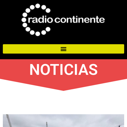
NOTICIAS