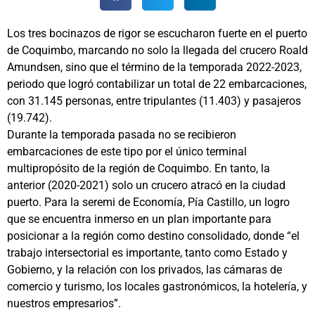
Los tres bocinazos de rigor se escucharon fuerte en el puerto
de Coquimbo, marcando no solo la llegada del crucero Roald
Amundsen, sino que el término de la temporada 2022-2023,
periodo que logró contabilizar un total de 22 embarcaciones,
con 31.145 personas, entre tripulantes (11.403) y pasajeros
(19.742).
Durante la temporada pasada no se recibieron
embarcaciones de este tipo por el único terminal
multipropósito de la región de Coquimbo. En tanto, la
anterior (2020-2021) solo un crucero atracó en la ciudad
puerto. Para la seremi de Economía, Pía Castillo, un logro
que se encuentra inmerso en un plan importante para
posicionar a la región como destino consolidado, donde “el
trabajo intersectorial es importante, tanto como Estado y
Gobierno, y la relación con los privados, las cámaras de
comercio y turismo, los locales gastronómicos, la hotelería, y
nuestros empresarios”.