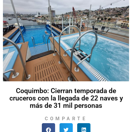
Coquimbo: Cierran temporada de
cruceros con la llegada de 22 naves y
más de 31 mil personas
COMPARTE