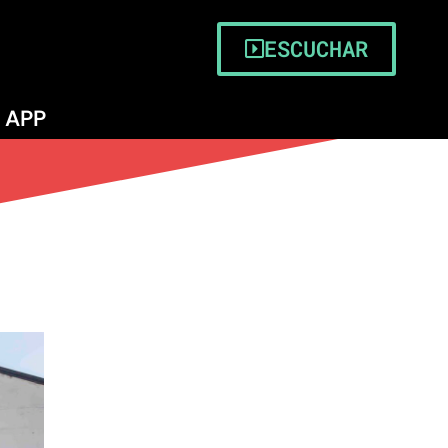
ESCUCHAR
APP