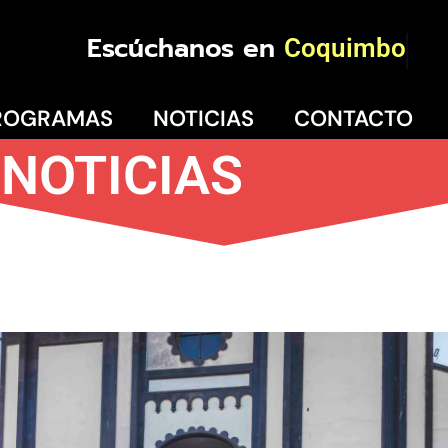
Escúchanos en
Coquimbo
ROGRAMAS
NOTICIAS
CONTACTO
NOTICIAS