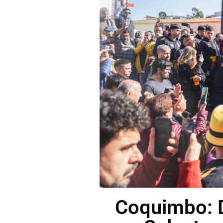
Coquimbo: D