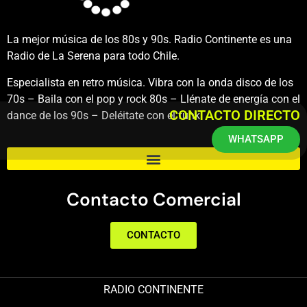
La mejor música de los 80s y 90s. Radio Continente es una
Radio de La Serena para todo Chile.
Especialista en retro música. Vibra con la onda disco de los
70s – Baila con el pop y rock 80s – Llénate de energía con el
CONTACTO DIRECTO
dance de los 90s – Deléitate con el funk.
WHATSAPP
Contacto Comercial
CONTACTO
RADIO CONTINENTE