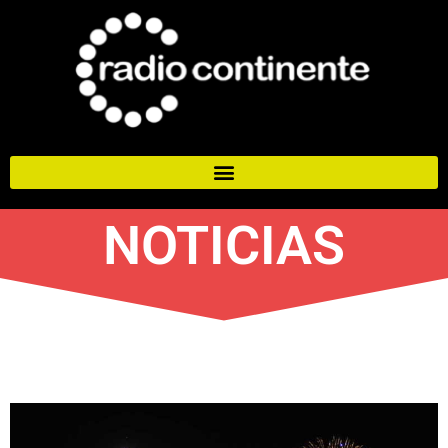
NOTICIAS