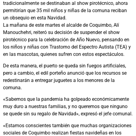
tradicionalmente se destinaban al show pirotécnico, ahora
permitirían que 35 mil niños y niñas de la comuna reciban
un obsequio en esta Navidad.
La mañana de este martes el alcalde de Coquimbo, Alí
Manouchehri, reiteró su decisión de suspender el show
pirotécnico para la celebración de Año Nuevo, pensando en
los niños y niñas con Trastorno del Espectro Autista (TEA) y
en las mascotas, quienes sufren con estos espectáculos.
De esta manera, el puerto se queda sin fuegos artificiales,
pero a cambio, el edil porteño anunció que los recursos se
redestinarán a entregar juguetes a los menores de la
comuna.
«Sabemos que la pandemia ha golpeado económicamente
muy duro a nuestras familias, y no queremos que ninguno
se quede sin su regalo de Navidad», expresó el jefe comunal.
«Estamos conscientes también que muchas organizaciones
sociales de Coquimbo realizan fiestas navideñas en los