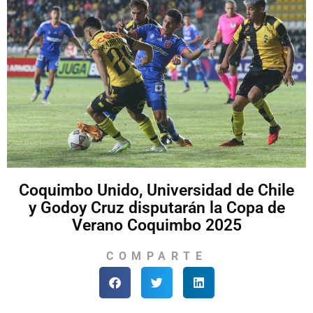
Coquimbo Unido, Universidad de Chile
y Godoy Cruz disputarán la Copa de
Verano Coquimbo 2025
COMPARTE