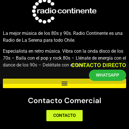
La mejor música de los 80s y 90s. Radio Continente es una
Radio de La Serena para todo Chile.
Especialista en retro música. Vibra con la onda disco de los
70s – Baila con el pop y rock 80s – Llénate de energía con el
CONTACTO DIRECTO
dance de los 90s – Deléitate con el funk.
WHATSAPP
Contacto Comercial
CONTACTO