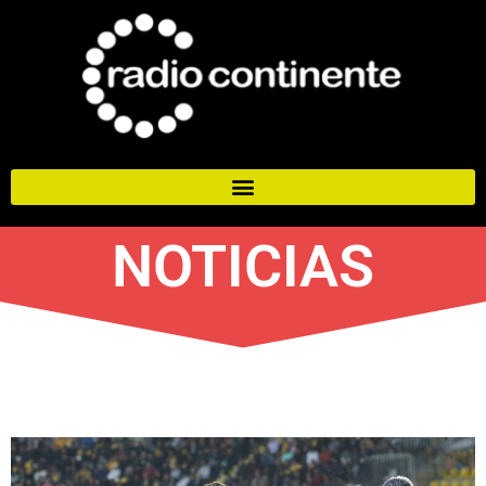
NOTICIAS