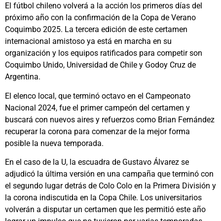
El fútbol chileno volverá a la acción los primeros días del
próximo año con la confirmación de la Copa de Verano
Coquimbo 2025. La tercera edición de este certamen
internacional amistoso ya está en marcha en su
organización y los equipos ratificados para competir son
Coquimbo Unido, Universidad de Chile y Godoy Cruz de
Argentina.
El elenco local, que terminó octavo en el Campeonato
Nacional 2024, fue el primer campeón del certamen y
buscará con nuevos aires y refuerzos como Brian Fernández
recuperar la corona para comenzar de la mejor forma
posible la nueva temporada.
En el caso de la U, la escuadra de Gustavo Álvarez se
adjudicó la última versión en una campaña que terminó con
el segundo lugar detrás de Colo Colo en la Primera División y
la corona indiscutida en la Copa Chile. Los universitarios
volverán a disputar un certamen que les permitió este año