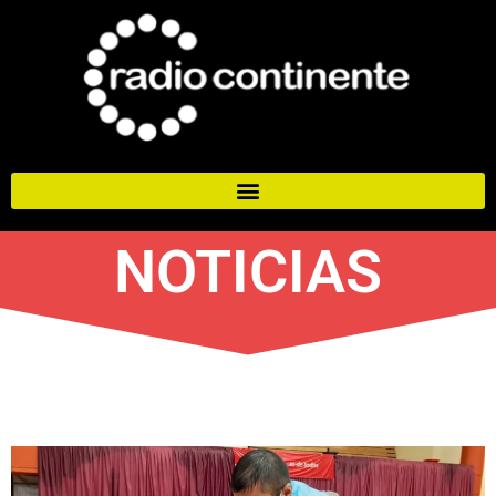
NOTICIAS