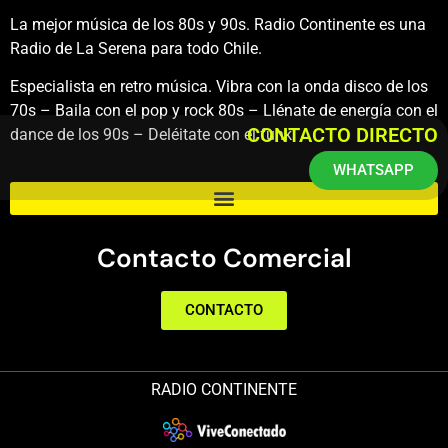
La mejor música de los 80s y 90s. Radio Continente es una
Radio de La Serena para todo Chile.
Especialista en retro música. Vibra con la onda disco de los
70s – Baila con el pop y rock 80s – Llénate de energía con el
CONTACTO DIRECTO
dance de los 90s – Deléitate con el funk.
WHATSAPP
Contacto Comercial
CONTACTO
RADIO CONTINENTE