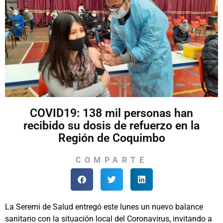
COVID19: 138 mil personas han
recibido su dosis de refuerzo en la
Región de Coquimbo
COMPARTE
La Seremi de Salud entregó este lunes un nuevo balance
sanitario con la situación local del Coronavirus, invitando a