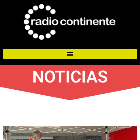
NOTICIAS