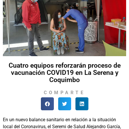
Cuatro equipos reforzarán proceso de
vacunación COVID19 en La Serena y
Coquimbo
COMPARTE
En un nuevo balance sanitario en relación a la situación
local del Coronavirus, el Seremi de Salud Alejandro García,