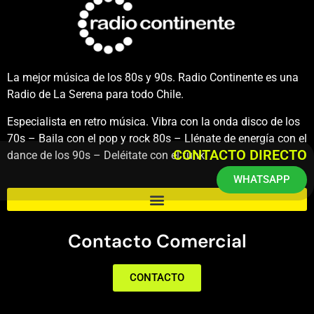
La mejor música de los 80s y 90s. Radio Continente es una
Radio de La Serena para todo Chile.
Especialista en retro música. Vibra con la onda disco de los
70s – Baila con el pop y rock 80s – Llénate de energía con el
CONTACTO DIRECTO
dance de los 90s – Deléitate con el funk.
WHATSAPP
Contacto Comercial
CONTACTO