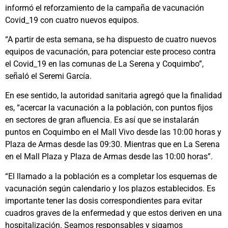
informó el reforzamiento de la campaña de vacunación
Covid_19 con cuatro nuevos equipos.
“A partir de esta semana, se ha dispuesto de cuatro nuevos
equipos de vacunación, para potenciar este proceso contra
el Covid_19 en las comunas de La Serena y Coquimbo”,
señaló el Seremi García.
En ese sentido, la autoridad sanitaria agregó que la finalidad
es, “acercar la vacunación a la población, con puntos fijos
en sectores de gran afluencia. Es así que se instalarán
puntos en Coquimbo en el Mall Vivo desde las 10:00 horas y
Plaza de Armas desde las 09:30. Mientras que en La Serena
en el Mall Plaza y Plaza de Armas desde las 10:00 horas”.
“El llamado a la población es a completar los esquemas de
vacunación según calendario y los plazos establecidos. Es
importante tener las dosis correspondientes para evitar
cuadros graves de la enfermedad y que estos deriven en una
hospitalización. Seamos responsables y sigamos