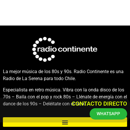
La mejor música de los 80s y 90s. Radio Continente es una
Radio de La Serena para todo Chile.
Especialista en retro música. Vibra con la onda disco de los
70s – Baila con el pop y rock 80s – Llénate de energía con el
CONTACTO DIRECTO
dance de los 90s – Deléitate con el funk.
WHATSAPP