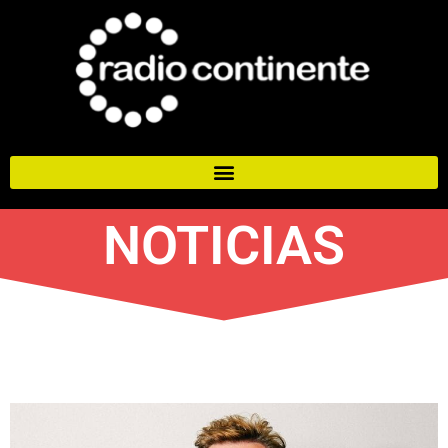
NOTICIAS